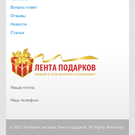
Вопрос-ответ
Отзывы
Новости
Статьи
Наша почта:
Наш телефон:
© 2021 Интернет магазин Лента подарков. All Rights Reserved.