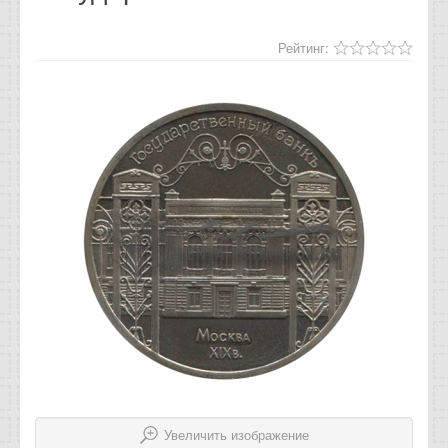
Отзывы
Рейтинг:
Новости
Статьи
Увеличить изображение