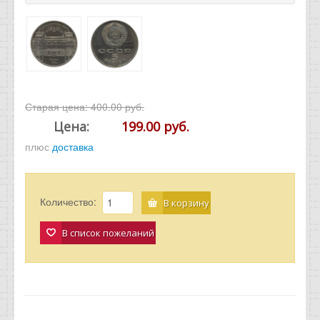
Старая цена:
400.00 руб.
Цена:
199.00 руб.
плюс
доставка
Количество:
В корзину
В список пожеланий