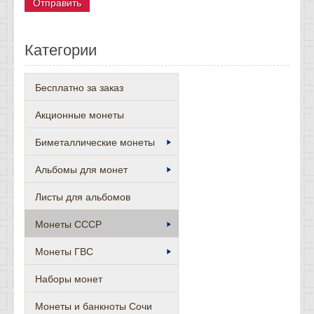
Категории
Бесплатно за заказ
Акционные монеты
Биметаллические монеты
Альбомы для монет
Листы для альбомов
Монеты СССР
Монеты ГВС
Наборы монет
Монеты и банкноты Сочи