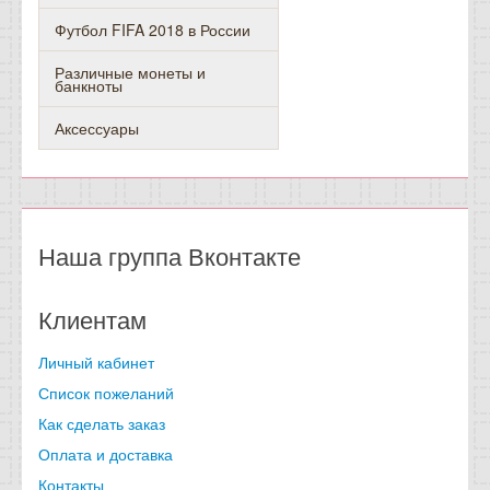
Футбол FIFA 2018 в России
Различные монеты и
банкноты
Аксессуары
Наша группа Вконтакте
Клиентам
Личный кабинет
Список пожеланий
Как сделать заказ
Оплата и доставка
Контакты