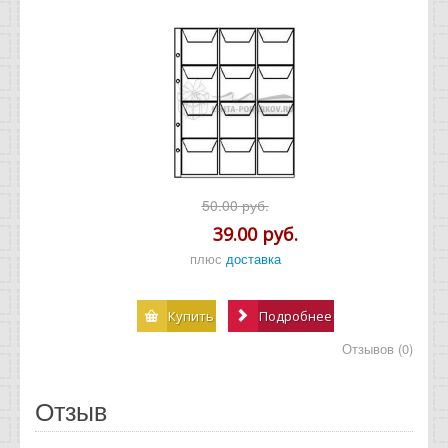
50.00 руб.
39.00 руб.
плюс
доставка
Купить
Подробнее
Отзывов (0)
Отзыв