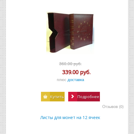
360.00 руб.
339.00 руб.
плюс
доставка
Купить
Подробнее
Отзывов (0)
Листы для монет на 12 ячеек