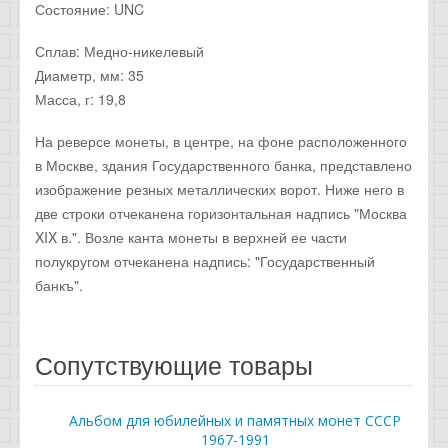
Состояние: UNC
Сплав: Медно-никелевый
Диаметр, мм: 35
Масса, г: 19,8
На реверсе монеты, в центре, на фоне расположенного
в Москве, здания Государственного банка, представлено
изображение резных металлических ворот. Ниже него в
две строки отчеканена горизонтальная надпись "Москва
XIX в.". Возле канта монеты в верхней ее части
полукругом отчеканена надпись: "Государственный
банкъ".
Сопутствующие товары
Альбом для юбилейных и памятных монет СССР
1967-1991