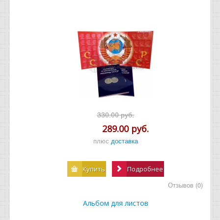
330.00 руб.
289.00 руб.
плюс
доставка
Купить
Подробнее
Отзывов (0)
Альбом для листов