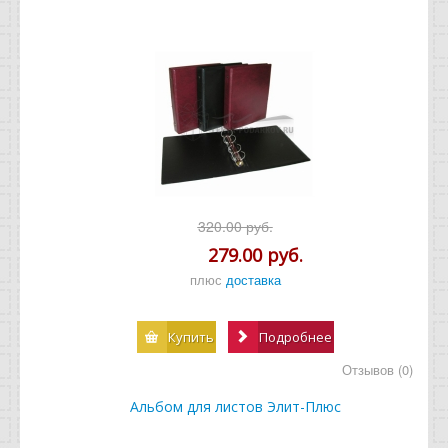
320.00 руб.
279.00 руб.
плюс
доставка
Купить
Подробнее
Отзывов (0)
Альбом для листов Элит-Плюс