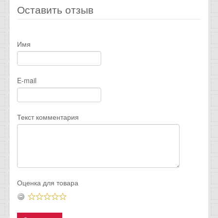
Оставить отзыв
Имя
E-mail
Текст комментария
Оценка для товара