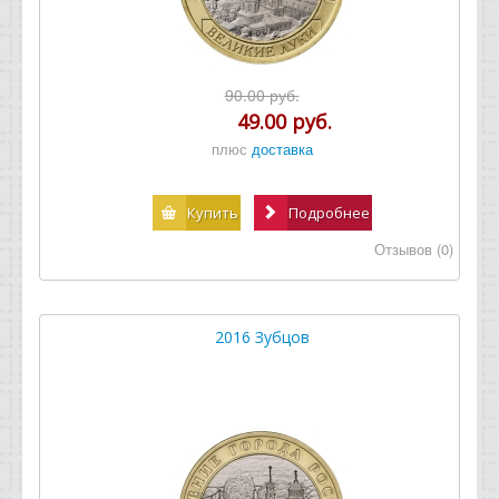
90.00 руб.
49.00 руб.
плюс
доставка
Купить
Подробнее
Отзывов (0)
2016 Зубцов