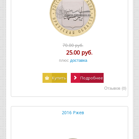
70.00 руб.
25.00 руб.
плюс
доставка
Купить
Подробнее
Отзывов (0)
2016 Ржев