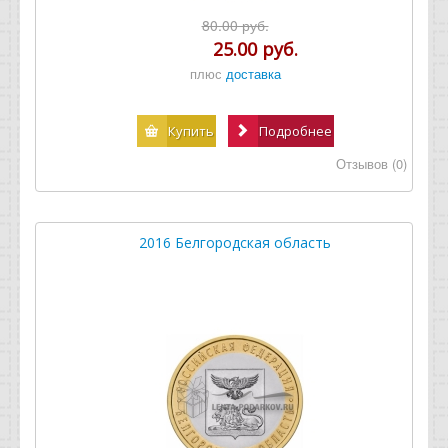
80.00 руб.
25.00 руб.
плюс
доставка
Купить
Подробнее
Отзывов (0)
2016 Белгородская область