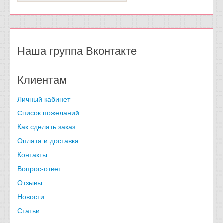
Наша группа Вконтакте
Клиентам
Личный кабинет
Список пожеланий
Как сделать заказ
Оплата и доставка
Контакты
Вопрос-ответ
Отзывы
Новости
Статьи