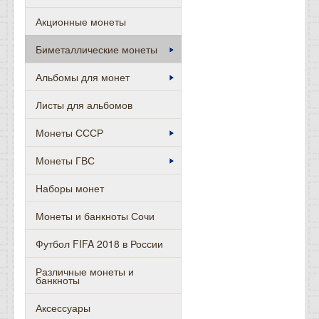
Акционные монеты
Биметаллические монеты
Альбомы для монет
Листы для альбомов
Монеты СССР
Монеты ГВС
Наборы монет
Монеты и банкноты Сочи
Футбол FIFA 2018 в России
Различные монеты и
банкноты
Аксессуары