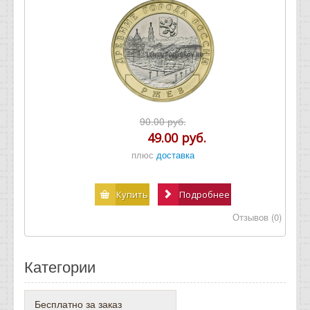
90.00 руб.
49.00 руб.
плюс
доставка
Купить
Подробнее
Отзывов (0)
Категории
Бесплатно за заказ