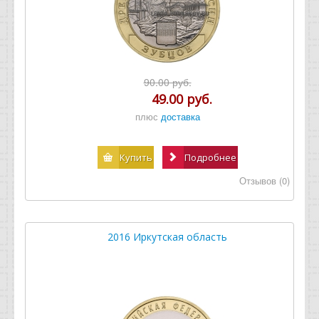
90.00 руб.
49.00 руб.
плюс
доставка
Купить
Подробнее
Отзывов (0)
2016 Иркутская область