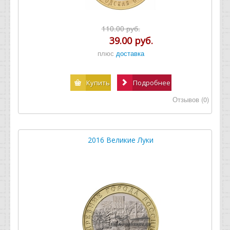
110.00 руб.
39.00 руб.
плюс
доставка
Купить
Подробнее
Отзывов (0)
2016 Великие Луки