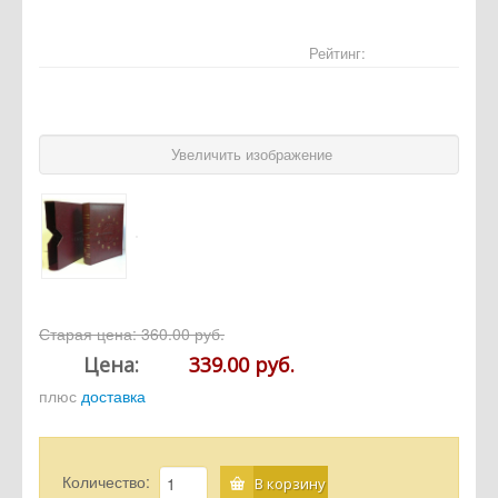
Отзывы
Рейтинг:
Новости
Статьи
Увеличить изображение
Старая цена:
360.00 руб.
Цена:
339.00 руб.
плюс
доставка
Количество:
В корзину