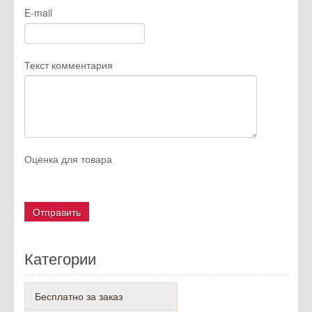
E-mail
Текст комментария
Оценка для товара
Категории
Бесплатно за заказ