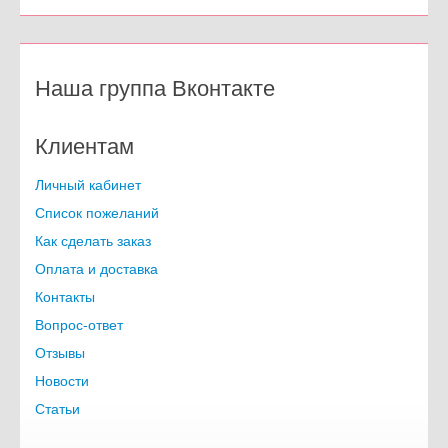
Наша группа Вконтакте
Клиентам
Личный кабинет
Список пожеланий
Как сделать заказ
Оплата и доставка
Контакты
Вопрос-ответ
Отзывы
Новости
Статьи