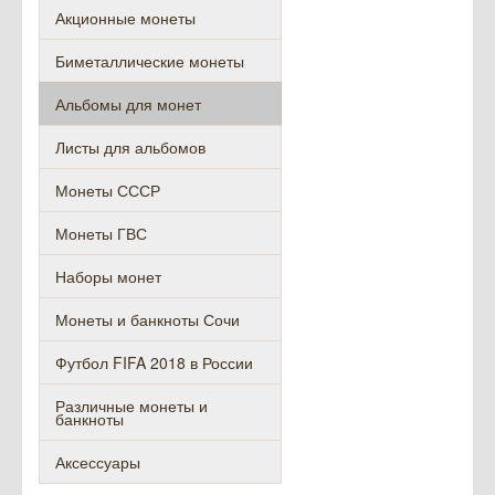
Акционные монеты
Биметаллические монеты
Альбомы для монет
Листы для альбомов
Монеты СССР
Монеты ГВС
Наборы монет
Монеты и банкноты Сочи
Футбол FIFA 2018 в России
Различные монеты и
банкноты
Аксессуары