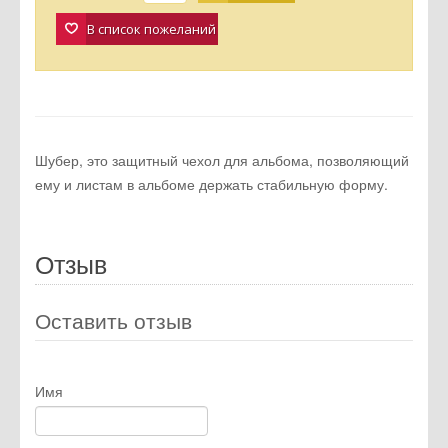
В список пожеланий
Шубер, это защитный чехол для альбома, позволяющий
ему и листам в альбоме держать стабильную форму.
Отзыв
Оставить отзыв
Имя