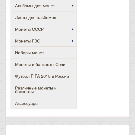
Альбомы для монет
Листы для альбомов
Монеты СССР
Монеты ГВС
Наборы монет
Монеты и банкноты Сочи
Футбол FIFA 2018 в России
Различные монеты и
банкноты
Аксессуары