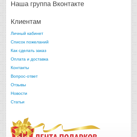
Наша группа Вконтакте
Клиентам
Личный кабинет
Список пожеланий
Как сделать заказ
Оплата и доставка
Контакты
Вопрос-ответ
Отзывы
Новости
Статьи