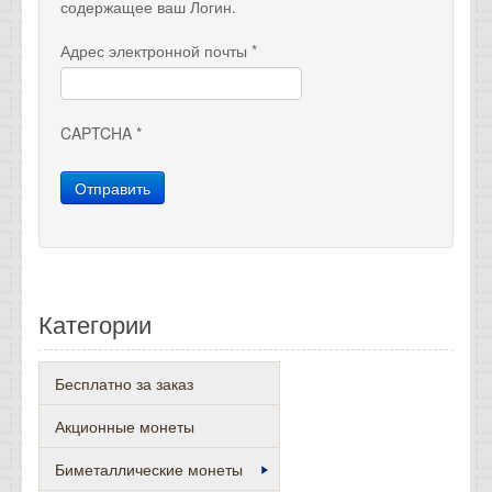
содержащее ваш Логин.
Отзывы
Адрес электронной почты
*
Новости
Статьи
CAPTCHA
*
Отправить
Категории
Бесплатно за заказ
Акционные монеты
Биметаллические монеты