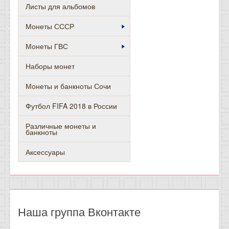
Листы для альбомов
Монеты СССР
Монеты ГВС
Наборы монет
Монеты и банкноты Сочи
Футбол FIFA 2018 в России
Различные монеты и
банкноты
Аксессуары
Наша группа Вконтакте