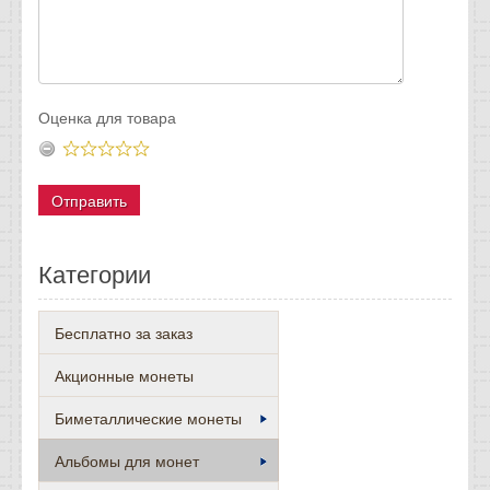
Оценка для товара
Категории
Бесплатно за заказ
Акционные монеты
Биметаллические монеты
Альбомы для монет