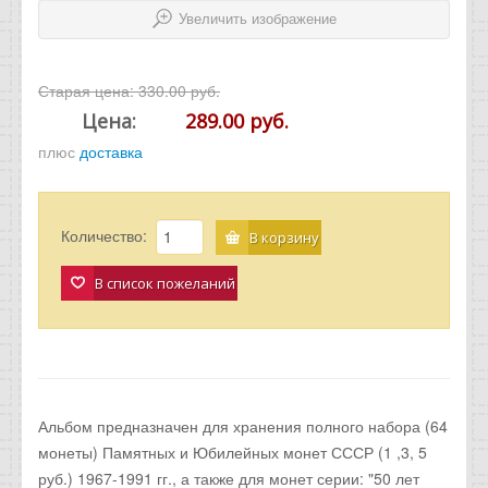
Увеличить изображение
Старая цена:
330.00 руб.
Цена:
289.00 руб.
плюс
доставка
Количество:
В корзину
В список пожеланий
Альбом предназначен для хранения полного набора (64
монеты) Памятных и Юбилейных монет СССР (1 ,3, 5
руб.) 1967-1991 гг., а также для монет серии: "50 лет