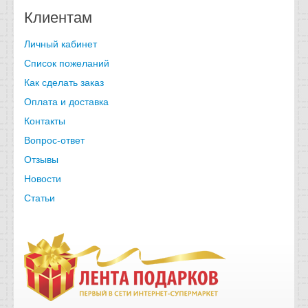
Клиентам
Личный кабинет
Список пожеланий
Как сделать заказ
Оплата и доставка
Контакты
Вопрос-ответ
Отзывы
Новости
Статьи