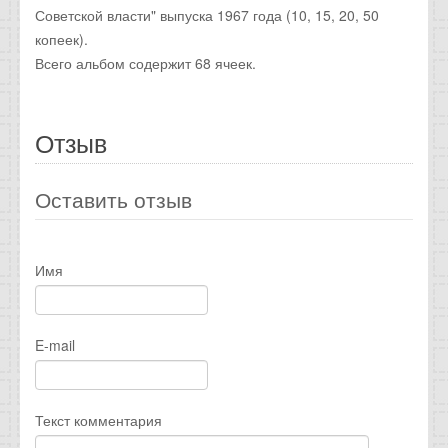
Советской власти" выпуска 1967 года (10, 15, 20, 50
копеек).
Всего альбом содержит 68 ячеек.
Отзыв
Оставить отзыв
Имя
E-mail
Текст комментария