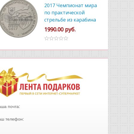
2017 Чемпионат мира
по практической
стрельбе из карабина
1990.00 руб.
аша почта:
аш телефон: