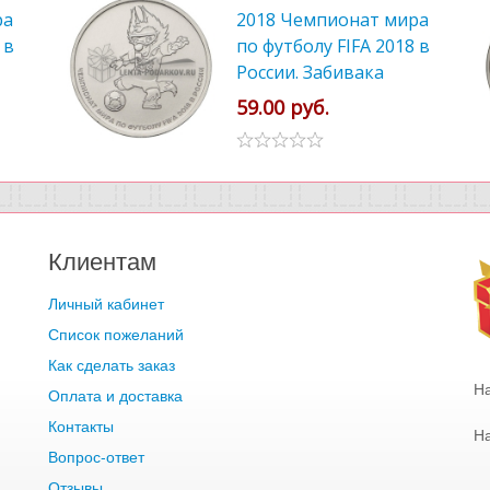
ра
2018 Чемпионат мира
 в
по футболу FIFA 2018 в
России. Забивака
59.00 руб.
Клиентам
Личный кабинет
Список пожеланий
Как сделать заказ
Н
Оплата и доставка
Контакты
Н
Вопрос-ответ
Отзывы