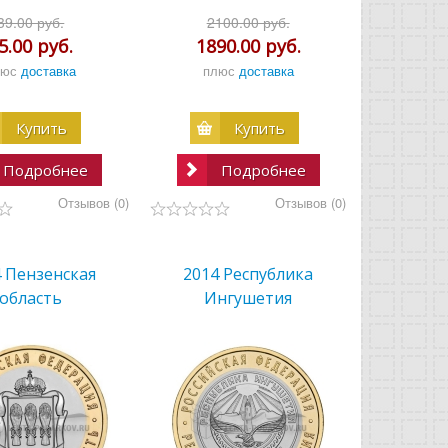
39.00 руб.
2100.00 руб.
5.00 руб.
1890.00 руб.
люс
доставка
плюс
доставка
Купить
Купить
Подробнее
Подробнее
Отзывов (0)
Отзывов (0)
4 Пензенская
2014 Республика
область
Ингушетия