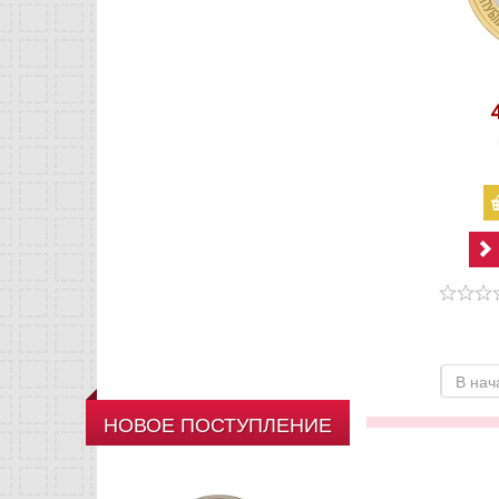
В нач
НОВОЕ ПОСТУПЛЕНИЕ