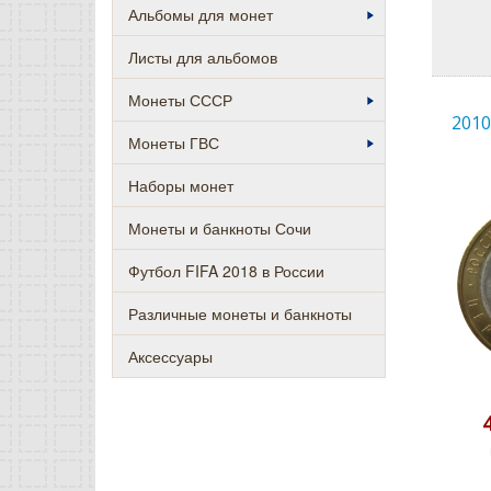
Альбомы для монет
Листы для альбомов
Монеты СССР
2010
Монеты ГВС
Наборы монет
Монеты и банкноты Сочи
Футбол FIFA 2018 в России
Различные монеты и банкноты
Аксессуары