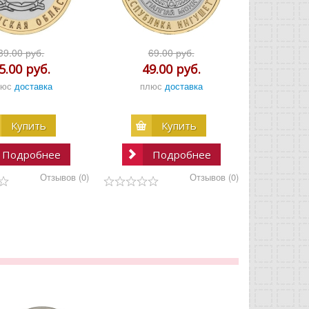
39.00 руб.
69.00 руб.
5.00 руб.
49.00 руб.
люс
доставка
плюс
доставка
Купить
Купить
Подробнее
Подробнее
Отзывов (0)
Отзывов (0)