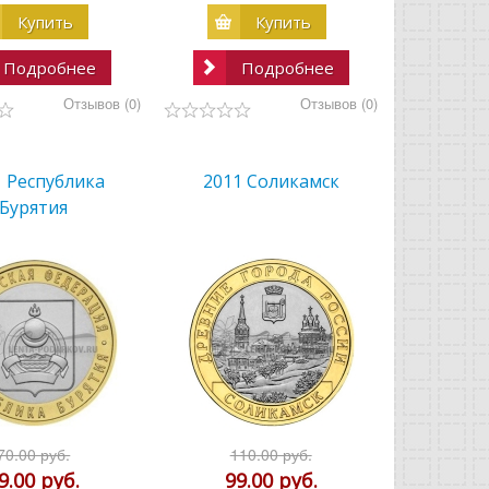
Купить
Купить
Подробнее
Подробнее
Отзывов (0)
Отзывов (0)
1 Республика
2011 Соликамск
Бурятия
70.00 руб.
110.00 руб.
9.00 руб.
99.00 руб.