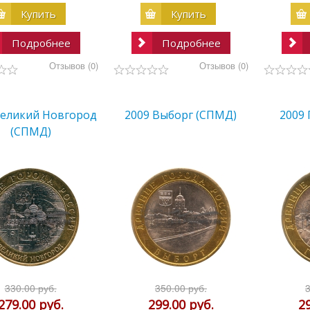
Купить
Купить
Подробнее
Подробнее
Отзывов (0)
Отзывов (0)
Великий Новгород
2009 Выборг (СПМД)
2009
(СПМД)
330.00 руб.
350.00 руб.
279.00 руб.
299.00 руб.
2