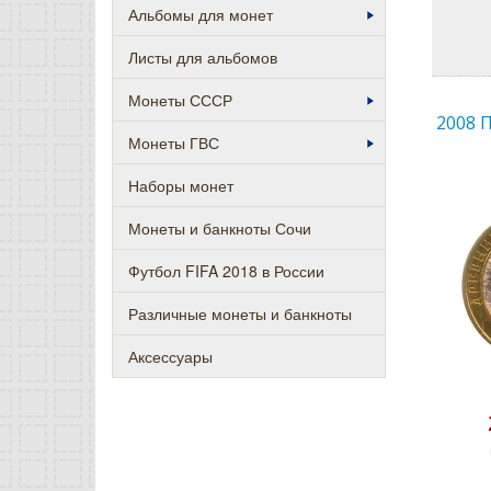
Альбомы для монет
Листы для альбомов
Монеты СССР
2008 
Монеты ГВС
Наборы монет
Монеты и банкноты Сочи
Футбол FIFA 2018 в России
Различные монеты и банкноты
Аксессуары