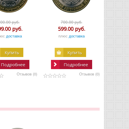
700.00 руб.
700.00 руб.
99.00 руб.
599.00 руб.
люс
доставка
плюс
доставка
Купить
Купить
Подробнее
Подробнее
Отзывов (0)
Отзывов (0)