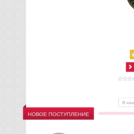
В нач
НОВОЕ ПОСТУПЛЕНИЕ