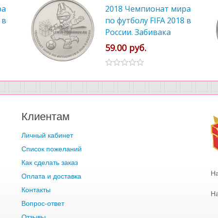
ра
2018 Чемпионат мира
 в
по футболу FIFA 2018 в
России. Забивака
59.00 руб.
Клиентам
Личный кабинет
Список пожеланий
Как сделать заказ
Н
Оплата и доставка
Контакты
Н
Вопрос-ответ
Отзывы