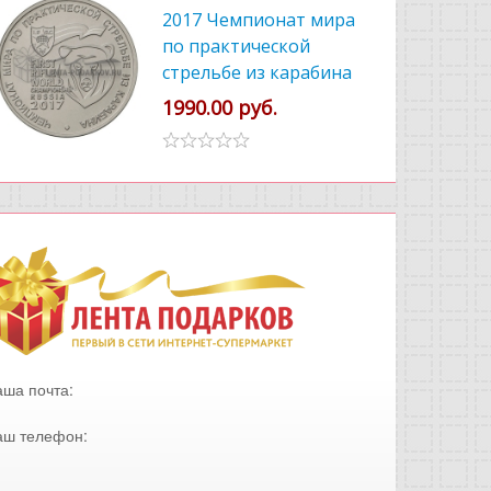
2017 Чемпионат мира
по практической
стрельбе из карабина
1990.00 руб.
аша почта:
аш телефон: