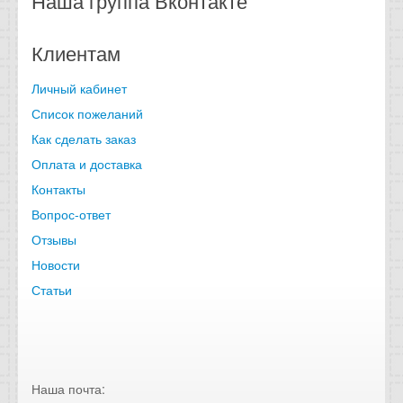
Наша группа Вконтакте
Клиентам
Личный кабинет
Список пожеланий
Как сделать заказ
Оплата и доставка
Контакты
Вопрос-ответ
Отзывы
Новости
Статьи
Наша почта: