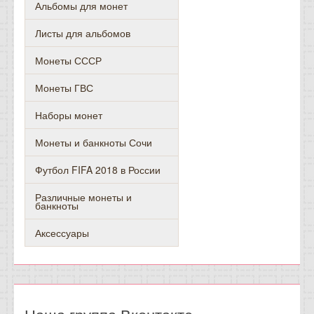
Альбомы для монет
Листы для альбомов
Монеты СССР
Монеты ГВС
Наборы монет
Монеты и банкноты Сочи
Футбол FIFA 2018 в России
Различные монеты и
банкноты
Аксессуары