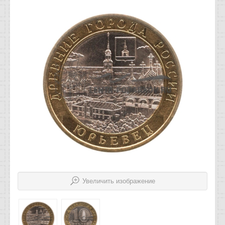
Отзывы
Новости
Статьи
Увеличить изображение