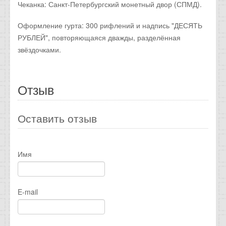
Чеканка: Санкт-Петербургский монетный двор (СПМД).
Оформление гурта: 300 рифлений и надпись "ДЕСЯТЬ
РУБЛЕЙ", повторяющаяся дважды, разделённая
звёздочками.
Отзыв
Оставить отзыв
Имя
E-mail