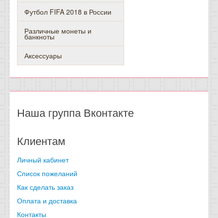
Футбол FIFA 2018 в России
Различные монеты и
банкноты
Аксессуары
Наша группа Вконтакте
Клиентам
Личный кабинет
Список пожеланий
Как сделать заказ
Оплата и доставка
Контакты