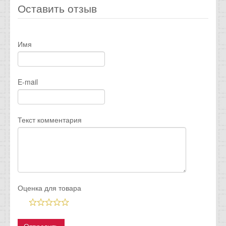
Оставить отзыв
Имя
E-mail
Текст комментария
Оценка для товара