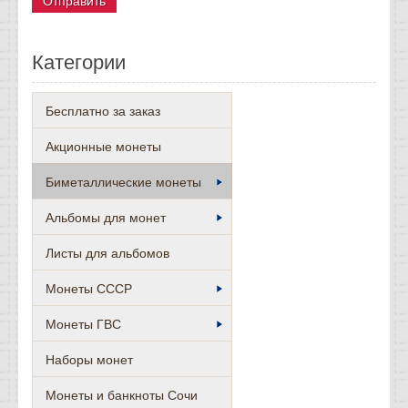
Категории
Бесплатно за заказ
Акционные монеты
Биметаллические монеты
Альбомы для монет
Листы для альбомов
Монеты СССР
Монеты ГВС
Наборы монет
Монеты и банкноты Сочи