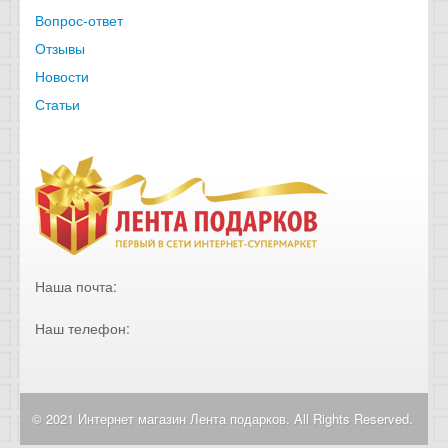
Вопрос-ответ
Отзывы
Новости
Статьи
Наша почта:
Наш телефон:
© 2021 Интернет магазин Лента подарков. All Rights Reserved.