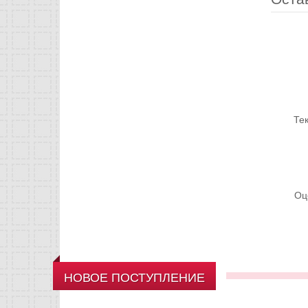
Те
Оц
НОВОЕ ПОСТУПЛЕНИЕ