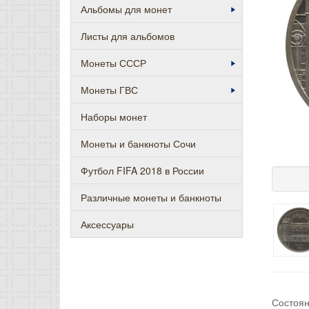
Альбомы для монет
Листы для альбомов
Монеты СССР
Монеты ГВС
Наборы монет
Монеты и банкноты Сочи
Футбол FIFA 2018 в России
Различные монеты и банкноты
Аксессуары
Состоя