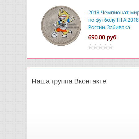
2018 Чемпионат ми
по футболу FIFA 2018
России. Забивака
цветной
690.00 руб.
Наша группа Вконтакте