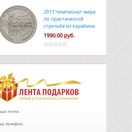
2017 Чемпионат мира
по практической
стрельбе из карабина
1990.00 руб.
аша почта:
аш телефон: