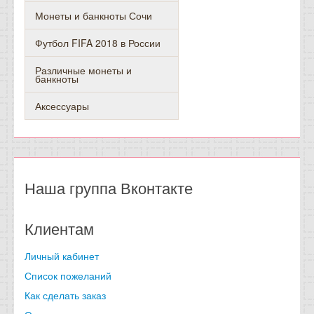
Монеты и банкноты Сочи
Футбол FIFA 2018 в России
Различные монеты и
банкноты
Аксессуары
Наша группа Вконтакте
Клиентам
Личный кабинет
Список пожеланий
Как сделать заказ