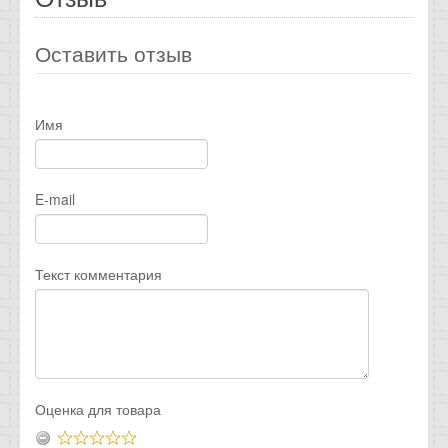
Оставить отзыв
Имя
E-mail
Текст комментария
Оценка для товара