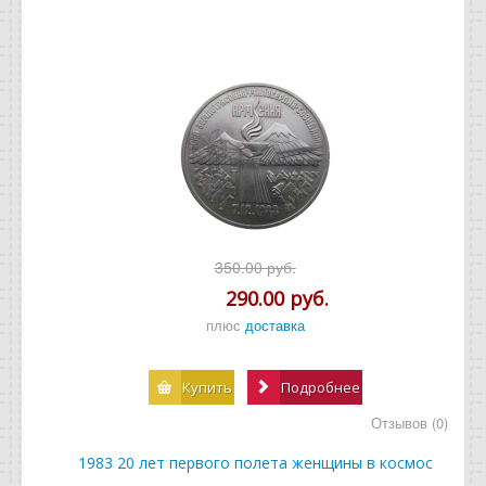
350.00 руб.
290.00 руб.
плюс
доставка
Купить
Подробнее
Отзывов (0)
1983 20 лет первого полета женщины в космос