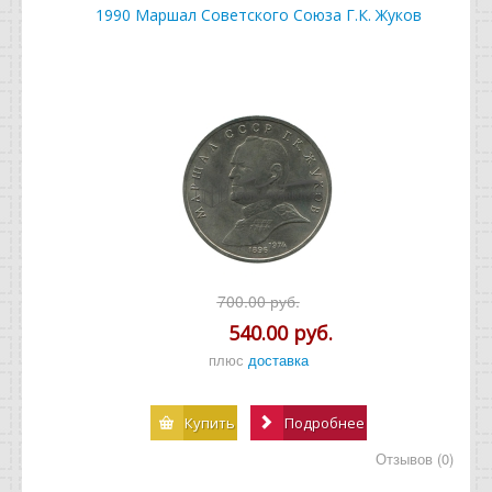
1990 Маршал Советского Союза Г.К. Жуков
700.00 руб.
540.00 руб.
плюс
доставка
Купить
Подробнее
Отзывов (0)