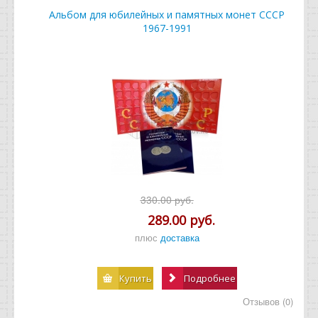
Альбом для юбилейных и памятных монет СССР
1967-1991
330.00 руб.
289.00 руб.
плюс
доставка
Купить
Подробнее
Отзывов (0)