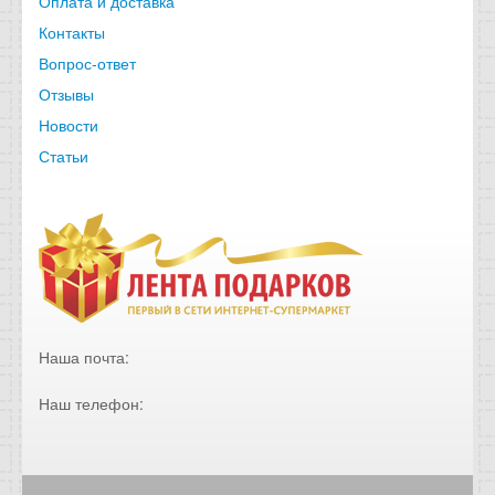
Оплата и доставка
Контакты
Вопрос-ответ
Отзывы
Новости
Статьи
Наша почта:
Наш телефон: