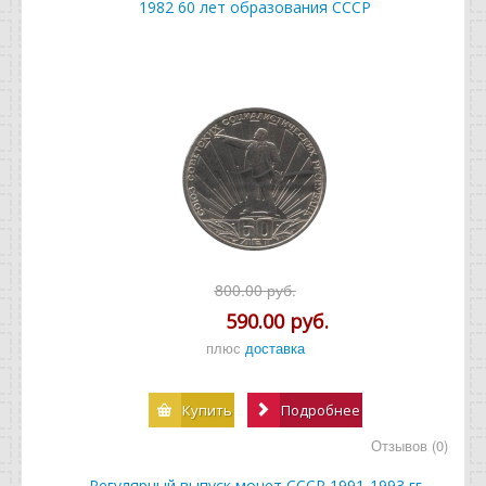
1982 60 лет образования СССР
800.00 руб.
590.00 руб.
плюс
доставка
Купить
Подробнее
Отзывов (0)
Регулярный выпуск монет СССР 1991-1993 гг