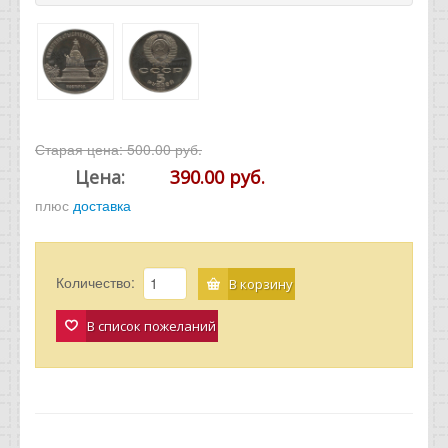
Старая цена:
500.00 руб.
Цена:
390.00 руб.
плюс
доставка
Количество:
В корзину
В список пожеланий