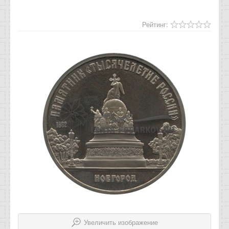
Отзывы
Рейтинг:
Новости
Статьи
Увеличить изображение