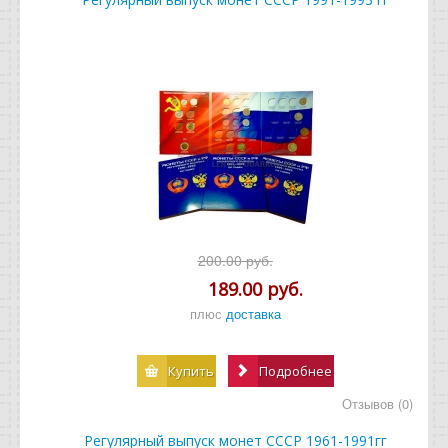
200.00 руб.
189.00 руб.
плюс
доставка
Купить
Подробнее
Отзывов (0)
Регулярный выпуск монет СССР 1961-1991гг