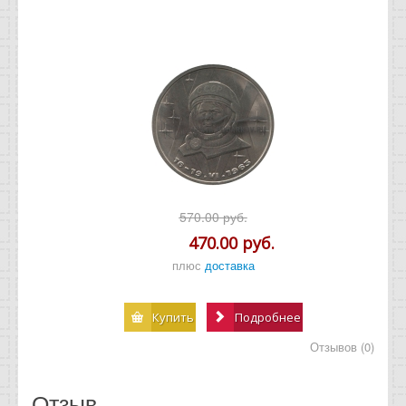
570.00 руб.
470.00 руб.
плюс
доставка
Купить
Подробнее
Отзывов (0)
Отзыв