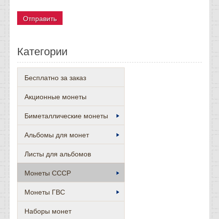
Категории
Бесплатно за заказ
Акционные монеты
Биметаллические монеты
Альбомы для монет
Листы для альбомов
Монеты СССР
Монеты ГВС
Наборы монет