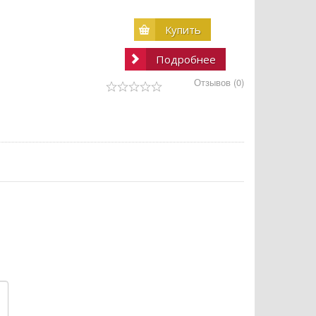
Купить
Подробнее
Отзывов (0)