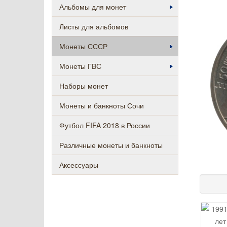
Альбомы для монет
Листы для альбомов
Монеты СССР
Монеты ГВС
Наборы монет
Монеты и банкноты Сочи
Футбол FIFA 2018 в России
Различные монеты и банкноты
Аксессуары