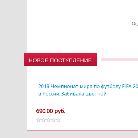
Оц
НОВОЕ ПОСТУПЛЕНИЕ
2018 Чемпионат мира по футболу FIFA 2
в России. Забивака цветной
690.00 руб.