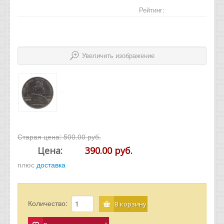
Отзывы
Рейтинг:
Новости
Статьи
Увеличить изображение
Старая цена:
500.00 руб.
Цена:
390.00 руб.
плюс
доставка
Количество:
В корзину