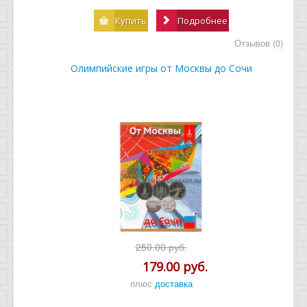
Купить
Подробнее
Отзывов (0)
Олимпийские игры от Москвы до Сочи
250.00 руб.
179.00 руб.
плюс
доставка