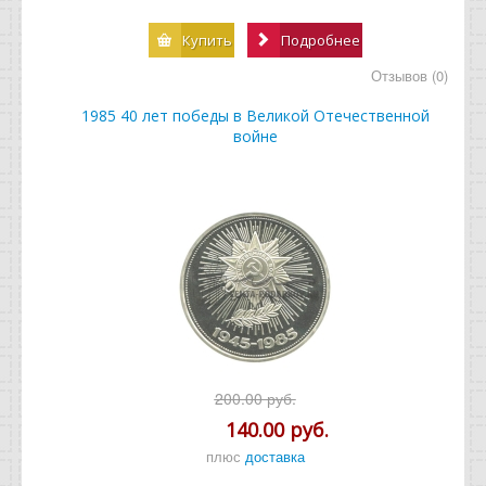
Купить
Подробнее
Отзывов (0)
1985 40 лет победы в Великой Отечественной
войне
200.00 руб.
140.00 руб.
плюс
доставка