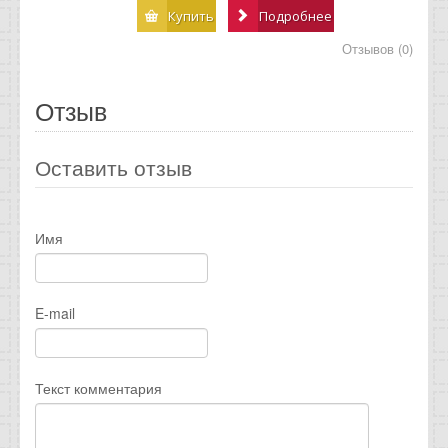
Купить
Подробнее
Отзывов (0)
Отзыв
Оставить отзыв
Имя
E-mail
Текст комментария