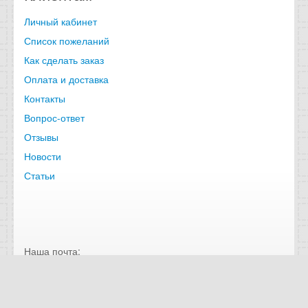
Личный кабинет
Список пожеланий
Как сделать заказ
Оплата и доставка
Контакты
Вопрос-ответ
Отзывы
Новости
Статьи
Наша почта:
Наш телефон: