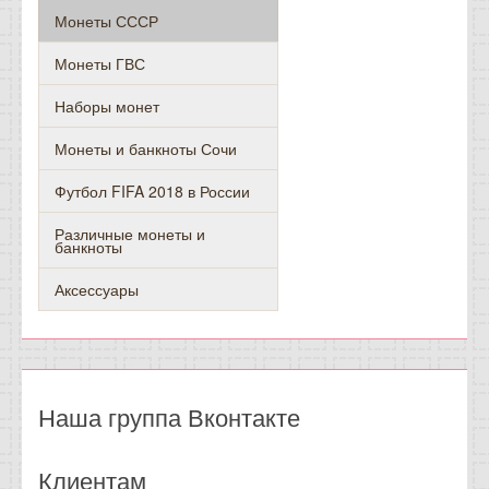
Монеты СССР
Монеты ГВС
Наборы монет
Монеты и банкноты Сочи
Футбол FIFA 2018 в России
Различные монеты и
банкноты
Аксессуары
Наша группа Вконтакте
Клиентам