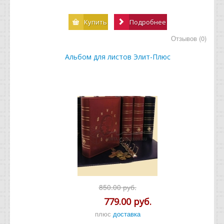
Купить
Подробнее
Отзывов (0)
Альбом для листов Элит-Плюс
850.00 руб.
779.00 руб.
плюс
доставка