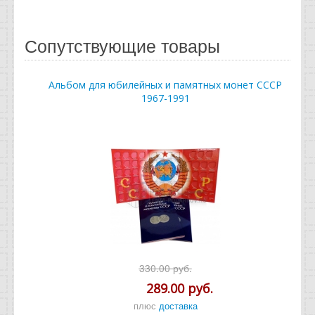
Сопутствующие товары
Альбом для юбилейных и памятных монет СССР
1967-1991
330.00 руб.
289.00 руб.
плюс
доставка