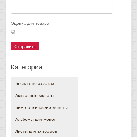
Оценка для товара
Категории
Бесплатно за заказ
Акционные монеты
Биметаллические монеты
Альбомы для монет
Листы для альбомов