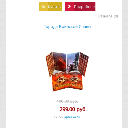
Купить
Подробнее
Отзывов (0)
Города Воинской Славы
400.00 руб.
299.00 руб.
плюс
доставка