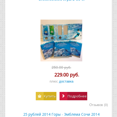
250.00 руб.
229.00 руб.
плюс
доставка
Купить
Подробнее
Отзывов (0)
25 рублей 2014 Горы - Эмблема Сочи 2014