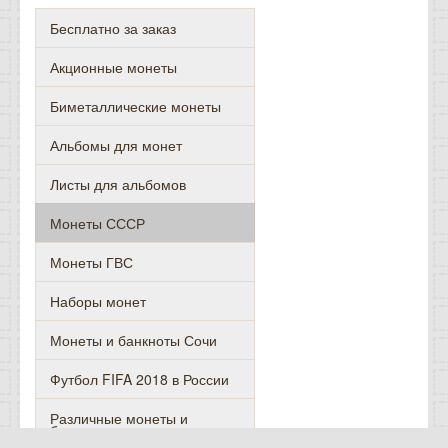
Бесплатно за заказ
Акционные монеты
Биметаллические монеты
Альбомы для монет
Листы для альбомов
Монеты СССР
Монеты ГВС
Наборы монет
Монеты и банкноты Сочи
Футбол FIFA 2018 в России
Различные монеты и
банкноты