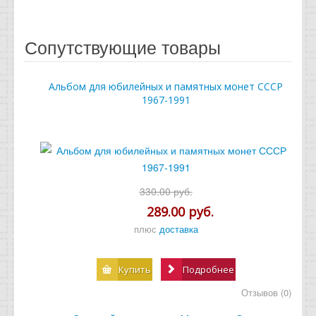
Сопутствующие товары
Альбом для юбилейных и памятных монет СССР
1967-1991
330.00 руб.
289.00 руб.
плюс
доставка
Купить
Подробнее
Отзывов (0)