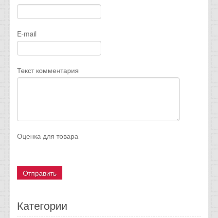
E-mail
Текст комментария
Оценка для товара
Категории