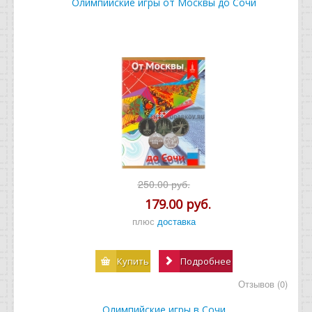
Олимпийские игры от Москвы до Сочи
250.00 руб.
179.00 руб.
плюс
доставка
Купить
Подробнее
Отзывов (0)
Олимпийские игры в Сочи