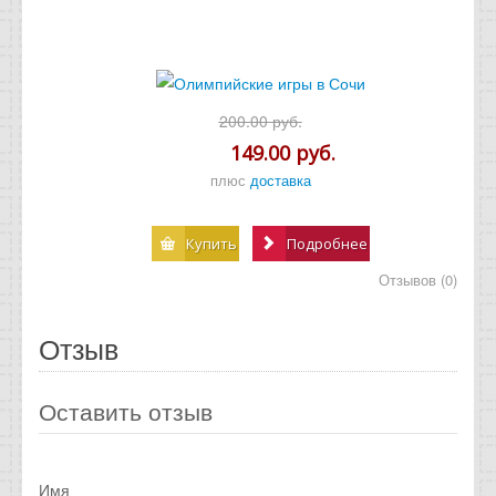
200.00 руб.
149.00 руб.
плюс
доставка
Купить
Подробнее
Отзывов (0)
Отзыв
Оставить отзыв
Имя