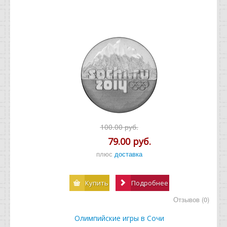
100.00 руб.
79.00 руб.
плюс
доставка
Купить
Подробнее
Отзывов (0)
Олимпийские игры в Сочи