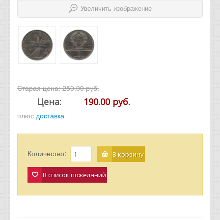
Увеличить изображение
Старая цена:
250.00 руб.
Цена:
190.00 руб.
плюс
доставка
Количество:
В корзину
В список пожеланий