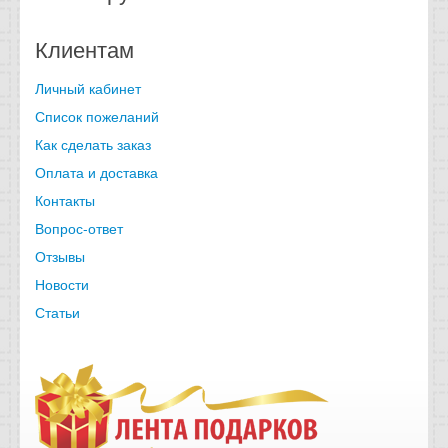
Клиентам
Личный кабинет
Список пожеланий
Как сделать заказ
Оплата и доставка
Контакты
Вопрос-ответ
Отзывы
Новости
Статьи