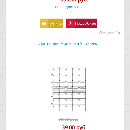
плюс
доставка
Купить
Подробнее
Отзывов (0)
Листы для монет на 35 ячеек
50.00 руб.
39.00 руб.