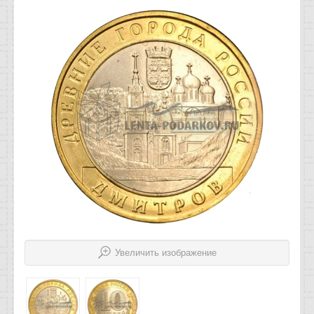
Отзывы
Новости
Статьи
Увеличить изображение