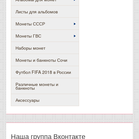
Листы для альбомов
Монеты СССР
Монеты ГВС
Наборы монет
Монеты и банкноты Сочи
Футбол FIFA 2018 в России
Различные монеты и
банкноты
Аксессуары
Наша группа Вконтакте