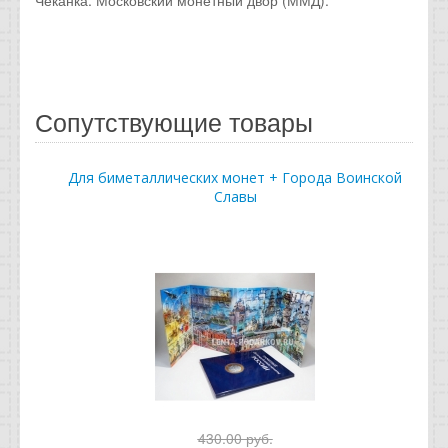
Сопутствующие товары
Для биметаллических монет + Города Воинской
Славы
430.00 руб.