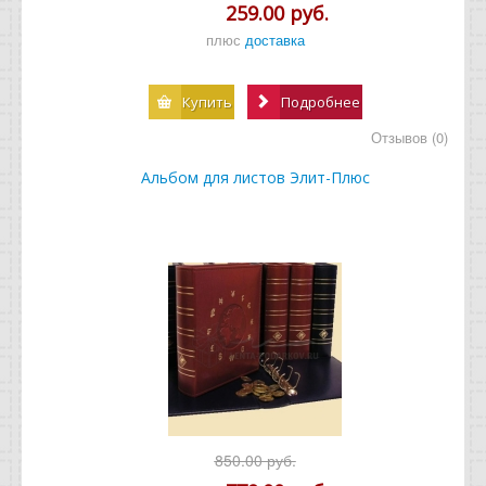
259.00 руб.
плюс
доставка
Купить
Подробнее
Отзывов (0)
Альбом для листов Элит-Плюс
850.00 руб.