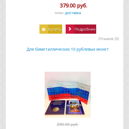
379.00 руб.
плюс
доставка
Купить
Подробнее
Отзывов (0)
Для биметаллических 10 рублевых монет
290.00 руб.