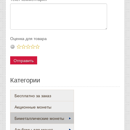
Оценка для товара
Категории
Бесплатно за заказ
Акционные монеты
Биметаллические монеты
Альбомы для монет