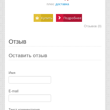
плюс
доставка
Купить
Подробнее
Отзывов (0)
Отзыв
Оставить отзыв
Имя
E-mail
Текст комментария