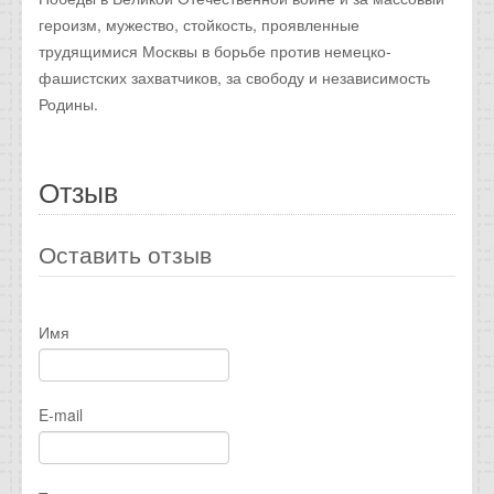
героизм, мужество, стойкость, проявленные
трудящимися Москвы в борьбе против немецко-
фашистских захватчиков, за свободу и независимость
Родины.
Отзыв
Оставить отзыв
Имя
E-mail