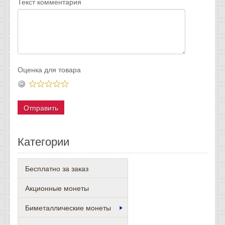
Текст комментария
Оценка для товара
Категории
Бесплатно за заказ
Акционные монеты
Биметаллические монеты