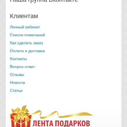
Клиентам
Личный кабинет
Список пожеланий
Как сделать заказ
Оплата и доставка
Контакты
Вопрос-ответ
Отзывы
Новости
Статьи