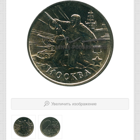
Отзывы
Новости
Статьи
Увеличить изображение