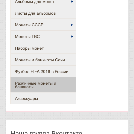
Альбомы для монет
Листы для альбомов
Монеты СССР
Монеты ГВС
Наборы монет
Монеты и банкноты Сочи
Футбол FIFA 2018 в России
Различные монеты и
банкноты
Аксессуары
Наша группа Вконтакте