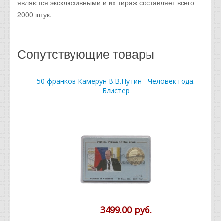
являются эксклюзивными и их тираж составляет всего
2000 штук.
Сопутствующие товары
50 франков Камерун В.В.Путин - Человек года.
Блистер
3499.00 руб.