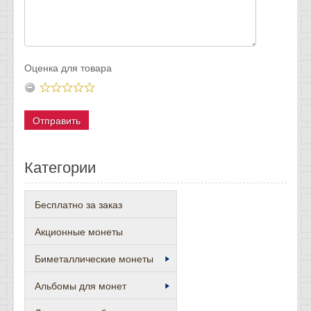
Оценка для товара
Категории
Бесплатно за заказ
Акционные монеты
Биметаллические монеты
Альбомы для монет