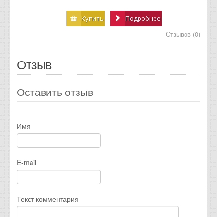
Купить
Подробнее
Отзывов (0)
Отзыв
Оставить отзыв
Имя
E-mail
Текст комментария