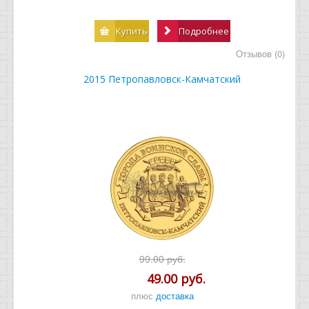
Купить
Подробнее
Отзывов (0)
2015 Петропавловск-Камчатский
99.00 руб.
49.00 руб.
плюс
доставка