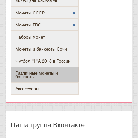
Листы для альбомов
Монеты СССР
Монеты ГВС
Наборы монет
Монеты и банкноты Сочи
Футбол FIFA 2018 в России
Различные монеты и
банкноты
Аксессуары
Наша группа Вконтакте