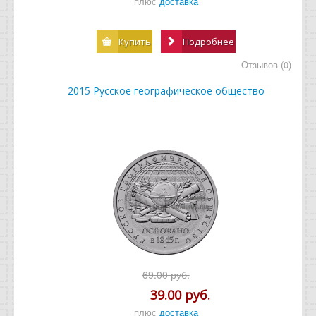
плюс
доставка
Купить
Подробнее
Отзывов (0)
2015 Русское географическое общество
69.00 руб.
39.00 руб.
плюс
доставка