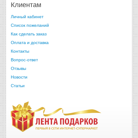
Клиентам
Личный кабинет
Список пожеланий
Как сделать заказ
Оплата и доставка
Контакты
Вопрос-ответ
Отзывы
Новости
Статьи