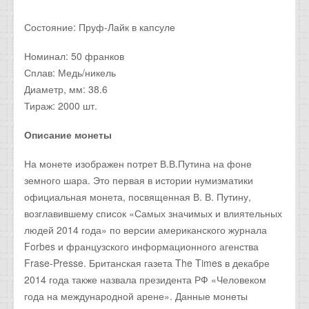
Состояние: Пруф-Лайк в капсуле
Номинал: 50 франков
Сплав: Медь/никель
Диаметр, мм: 38.6
Тираж: 2000 шт.
Описание монеты
На монете изображен потрет В.В.Путина на фоне
земного шара. Это первая в истории нумизматики
официальная монета, посвященная В. В. Путину,
возглавившему список «Самых значимых и влиятельных
людей 2014 года» по версии американского журнала
Forbes и французского информационного агенства
Frase-Presse. Британская газета The Times в декабре
2014 года также назвала президента РФ «Человеком
года на международной арене». Данные монеты