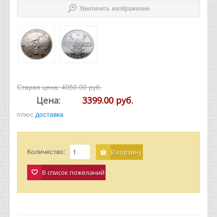
Увеличить изображение
Старая цена:
4050.00 руб.
Цена:
3399.00 руб.
плюс
доставка
Количество:
В корзину
В список пожеланий