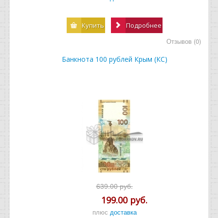
Купить
Подробнее
Отзывов (0)
Банкнота 100 рублей Крым (КС)
639.00 руб.
199.00 руб.
плюс
доставка