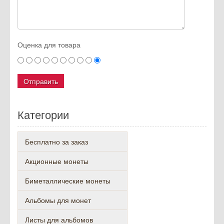
Оценка для товара
Категории
Бесплатно за заказ
Акционные монеты
Биметаллические монеты
Альбомы для монет
Листы для альбомов