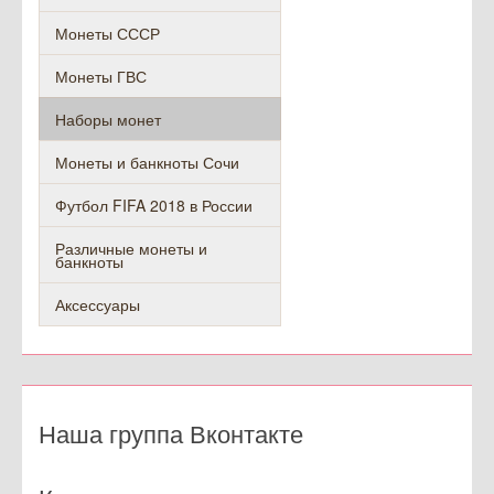
Монеты СССР
Монеты ГВС
Наборы монет
Монеты и банкноты Сочи
Футбол FIFA 2018 в России
Различные монеты и
банкноты
Аксессуары
Наша группа Вконтакте