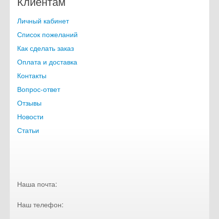
Клиентам
Личный кабинет
Список пожеланий
Как сделать заказ
Оплата и доставка
Контакты
Вопрос-ответ
Отзывы
Новости
Статьи
Наша почта:
Наш телефон: