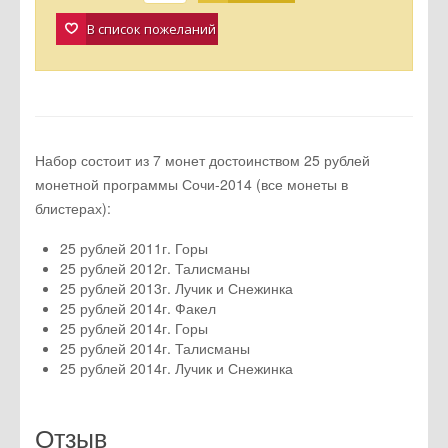
В список пожеланий
Набор состоит из 7 монет достоинством 25 рублей
монетной программы Сочи-2014 (все монеты в
блистерах):
25 рублей 2011г. Горы
25 рублей 2012г. Талисманы
25 рублей 2013г. Лучик и Снежинка
25 рублей 2014г. Факел
25 рублей 2014г. Горы
25 рублей 2014г. Талисманы
25 рублей 2014г. Лучик и Снежинка
Отзыв