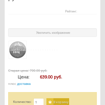
Отзывы
Рейтинг:
Новости
Статьи
Увеличить изображение
Старая цена:
700.00 руб.
Цена:
639.00 руб.
плюс
доставка
Количество:
В корзину