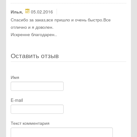
Илья,
05.02.2016
Спасибо за заказ,все пришло и очень быстро.Все
отлично и я доволен.
Искренне благодарен..
Оставить отзыв
Имя
E-mail
Текст комментария