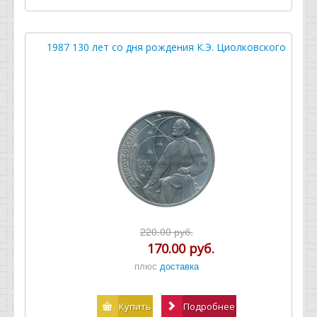
1987 130 лет со дня рождения К.Э. Циолковского
220.00 руб.
170.00 руб.
плюс
доставка
Купить
Подробнее