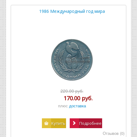
1986 Международный год мира
220.00 руб.
170.00 руб.
плюс
доставка
Купить
Подробнее
Отзывов (0)