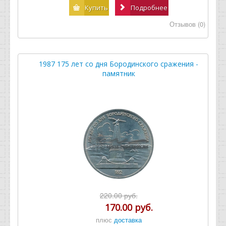
Купить
Подробнее
Отзывов (0)
1987 175 лет со дня Бородинского сражения -
памятник
220.00 руб.
170.00 руб.
плюс
доставка