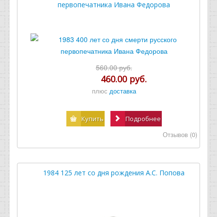
первопечатника Ивана Федорова
560.00 руб.
460.00 руб.
плюс
доставка
Купить
Подробнее
Отзывов (0)
1984 125 лет со дня рождения А.С. Попова