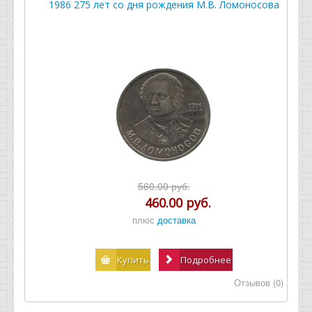
1986 275 лет со дня рождения М.В. Ломоносова
560.00 руб.
460.00 руб.
плюс
доставка
Купить
Подробнее
Отзывов (0)