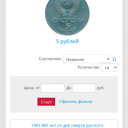
5 рублей
Сортировка:
Количество:
Цена:
от
До
руб.
Сбросить фильтр
1983 400 лет со дня смерти русского