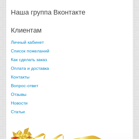
Наша группа Вконтакте
Клиентам
Личный кабинет
Список пожеланий
Как сделать заказ
Оплата и доставка
Контакты
Вопрос-ответ
Отзывы
Новости
Статьи