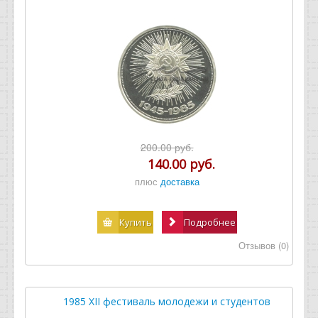
200.00 руб.
140.00 руб.
плюс
доставка
Купить
Подробнее
Отзывов (0)
1985 XII фестиваль молодежи и студентов