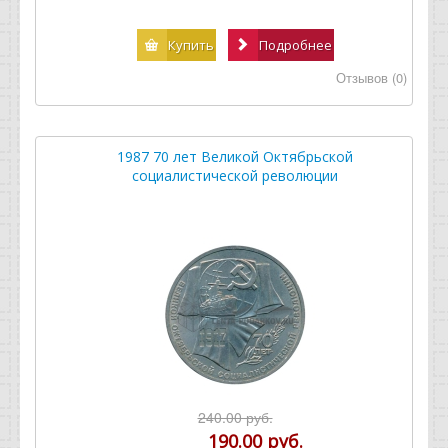
Купить
Подробнее
Отзывов (0)
1987 70 лет Великой Октябрьской
социалистической революции
240.00 руб.
190.00 руб.