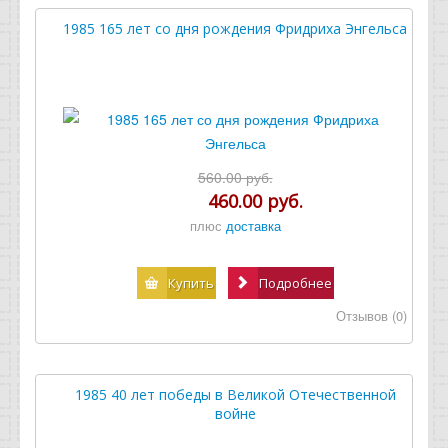
1985 165 лет со дня рождения Фридриха Энгельса
560.00 руб.
460.00 руб.
плюс
доставка
Купить
Подробнее
Отзывов (0)
1985 40 лет победы в Великой Отечественной
войне