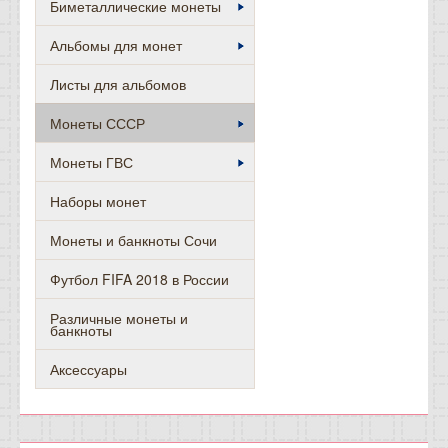
Биметаллические монеты
Альбомы для монет
Листы для альбомов
Монеты СССР
Монеты ГВС
Наборы монет
Монеты и банкноты Сочи
Футбол FIFA 2018 в России
Различные монеты и
банкноты
Аксессуары