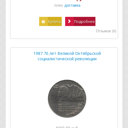
плюс
доставка
Купить
Подробнее
Отзывов (0)
1987 70 лет Великой Октябрьской
социалистической революции
4000.00 руб.