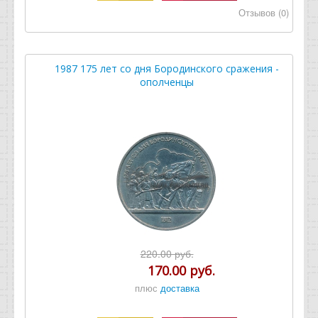
Отзывов (0)
1987 175 лет со дня Бородинского сражения -
ополченцы
220.00 руб.
170.00 руб.
плюс
доставка