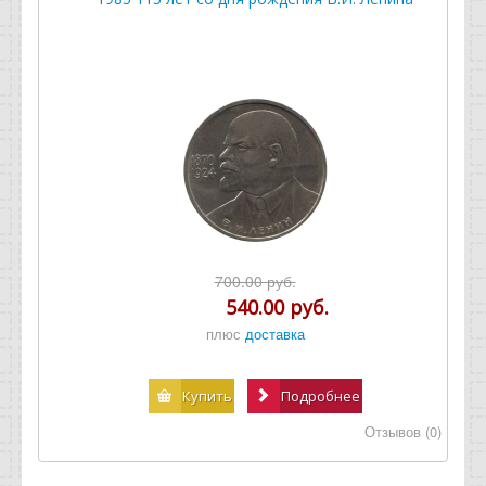
700.00 руб.
540.00 руб.
плюс
доставка
Купить
Подробнее
Отзывов (0)