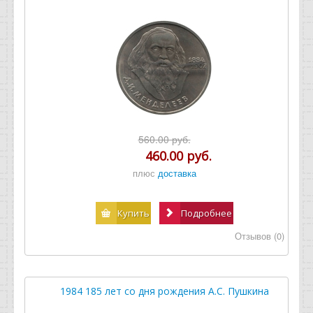
560.00 руб.
460.00 руб.
плюс
доставка
Купить
Подробнее
Отзывов (0)
1984 185 лет со дня рождения А.С. Пушкина