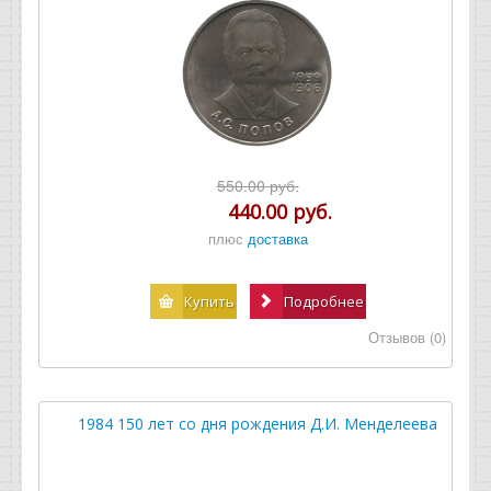
550.00 руб.
440.00 руб.
плюс
доставка
Купить
Подробнее
Отзывов (0)
1984 150 лет со дня рождения Д.И. Менделеева