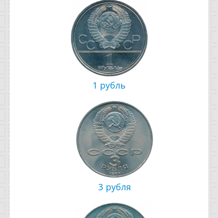
Отзывы
Новости
Статьи
1 рубль
3 рубля