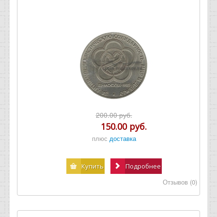
200.00 руб.
150.00 руб.
плюс
доставка
Купить
Подробнее
Отзывов (0)