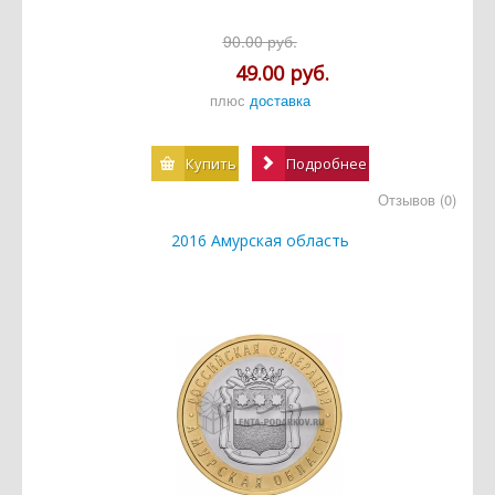
90.00 руб.
49.00 руб.
плюс
доставка
Купить
Подробнее
Отзывов (0)
2016 Амурская область