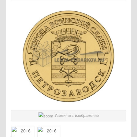
Отзывы
Новости
Статьи
Увеличить изображение