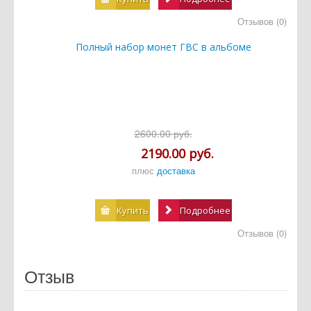
Отзывов (0)
Полный набор монет ГВС в альбоме
2600.00 руб.
2190.00 руб.
плюс
доставка
Купить
Подробнее
Отзывов (0)
Отзыв