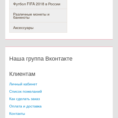
Футбол FIFA 2018 в России
Различные монеты и
банкноты
Аксессуары
Наша группа Вконтакте
Клиентам
Личный кабинет
Список пожеланий
Как сделать заказ
Оплата и доставка
Контакты