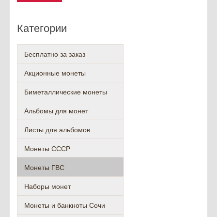
Категории
Бесплатно за заказ
Акционные монеты
Биметаллические монеты
Альбомы для монет
Листы для альбомов
Монеты СССР
Монеты ГВС
Наборы монет
Монеты и банкноты Сочи