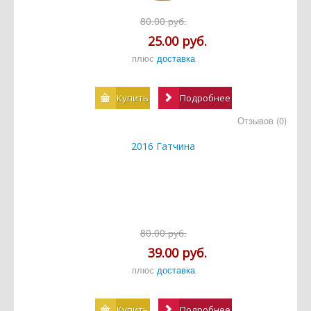
80.00 руб.
25.00 руб.
плюс
доставка
Купить
Подробнее
Отзывов (0)
2016 Гатчина
80.00 руб.
39.00 руб.
плюс
доставка
Купить
Подробнее