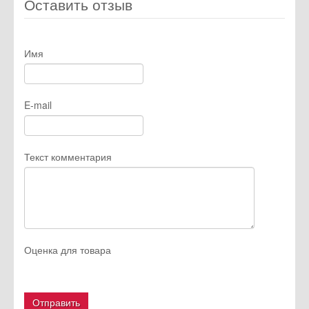
Оставить отзыв
Имя
E-mail
Текст комментария
Оценка для товара