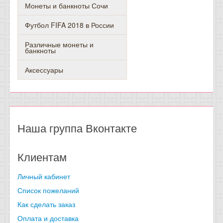
Монеты и банкноты Сочи
Футбол FIFA 2018 в России
Различные монеты и
банкноты
Аксессуары
Наша группа Вконтакте
Клиентам
Личный кабинет
Список пожеланий
Как сделать заказ
Оплата и доставка