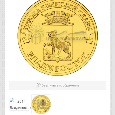
Отзывы
Новости
Статьи
Увеличить изображение