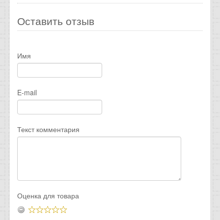
Оставить отзыв
Имя
E-mail
Текст комментария
Оценка для товара