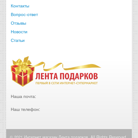
Контакты
Вопрос-ответ
Отзывы
Новости
Статьи
Наша почта:
Наш телефон:
© 2021 Интернет магазин Лента подарков. All Rights Reserved.