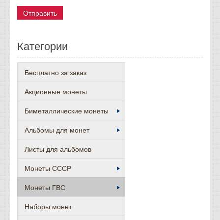
Категории
Бесплатно за заказ
Акционные монеты
Биметаллические монеты
Альбомы для монет
Листы для альбомов
Монеты СССР
Монеты ГВС
Наборы монет