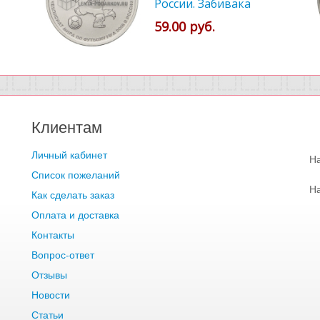
России. Забивака
59.00 руб.
Клиентам
Личный кабинет
Н
Список пожеланий
Н
Как сделать заказ
Оплата и доставка
Контакты
Вопрос-ответ
Отзывы
Новости
Статьи