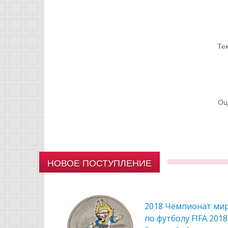
Те
Оц
НОВОЕ ПОСТУПЛЕНИЕ
2018 Чемпионат ми
по футболу FIFA 2018