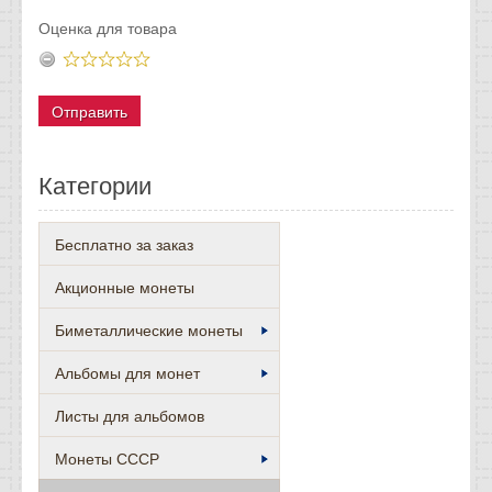
Оценка для товара
Категории
Бесплатно за заказ
Акционные монеты
Биметаллические монеты
Альбомы для монет
Листы для альбомов
Монеты СССР