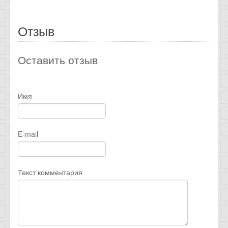
Отзыв
Оставить отзыв
Имя
E-mail
Текст комментария