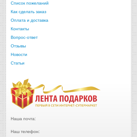
Список пожеланий
Как сделать заказ
Оплата и доставка
Контакты
Вопрос-ответ
Отзывы
Новости
Статьи
Наша почта:
Наш телефон: