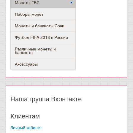
Монеты ГВС
Наборы монет
Монеты и банкноты Сочи
Футбол FIFA 2018 в России
Различные монеты и
банкноты
Аксессуары
Наша группа Вконтакте
Клиентам
Личный кабинет