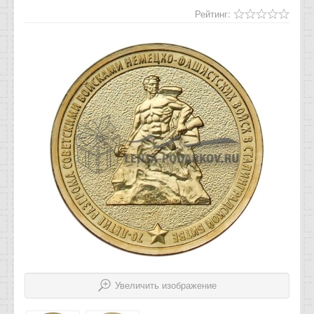
Отзывы
Рейтинг:
Новости
Статьи
Увеличить изображение