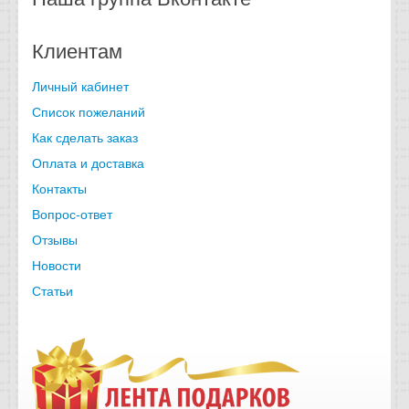
Клиентам
Личный кабинет
Список пожеланий
Как сделать заказ
Оплата и доставка
Контакты
Вопрос-ответ
Отзывы
Новости
Статьи