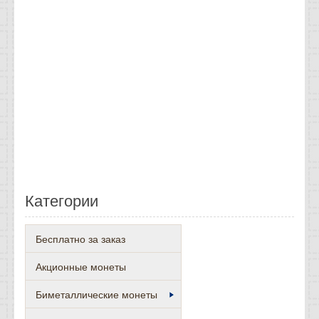
Категории
Бесплатно за заказ
Акционные монеты
Биметаллические монеты