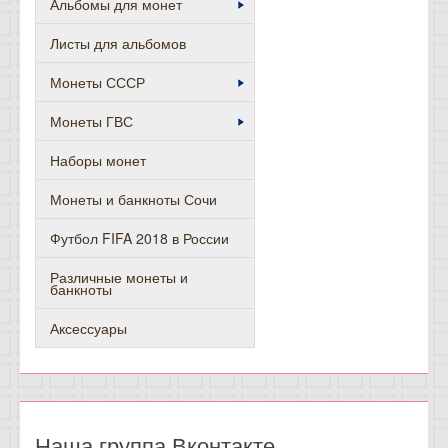
Альбомы для монет
Листы для альбомов
Монеты СССР
Монеты ГВС
Наборы монет
Монеты и банкноты Сочи
Футбол FIFA 2018 в России
Различные монеты и
банкноты
Аксессуары
Наша группа Вконтакте