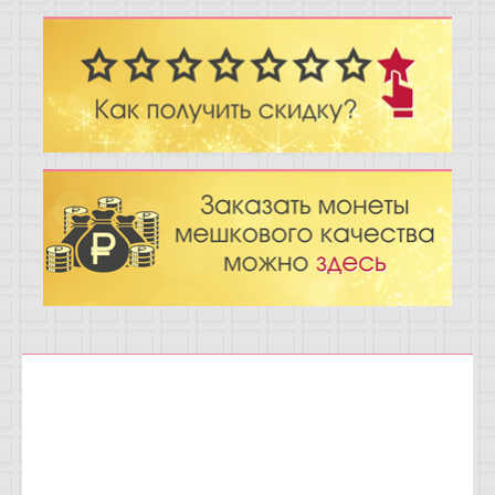
Отзывы
Новости
Статьи