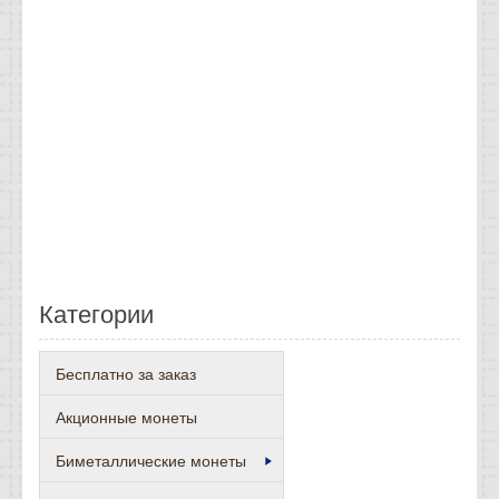
Категории
Бесплатно за заказ
Акционные монеты
Биметаллические монеты