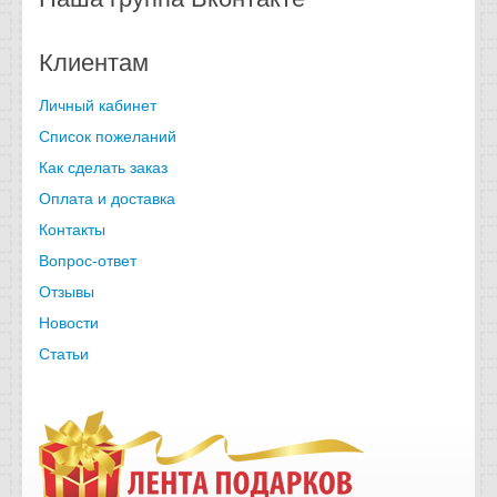
Клиентам
Личный кабинет
Список пожеланий
Как сделать заказ
Оплата и доставка
Контакты
Вопрос-ответ
Отзывы
Новости
Статьи