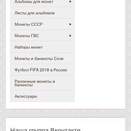
Альбомы для монет
Листы для альбомов
Монеты СССР
Монеты ГВС
Наборы монет
Монеты и банкноты Сочи
Футбол FIFA 2018 в России
Различные монеты и
банкноты
Аксессуары
Наша группа Вконтакте