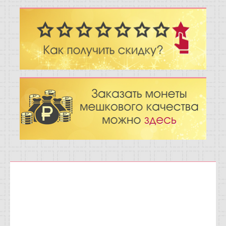
Отзывы
Новости
Статьи