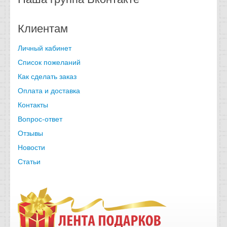
Клиентам
Личный кабинет
Список пожеланий
Как сделать заказ
Оплата и доставка
Контакты
Вопрос-ответ
Отзывы
Новости
Статьи