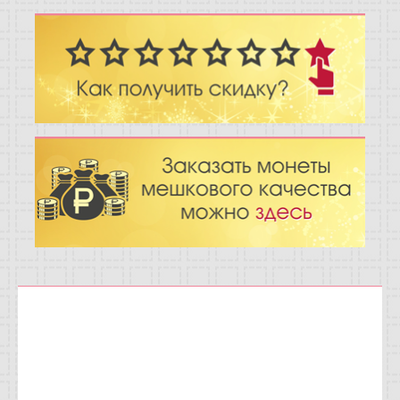
Отзывы
Новости
Статьи