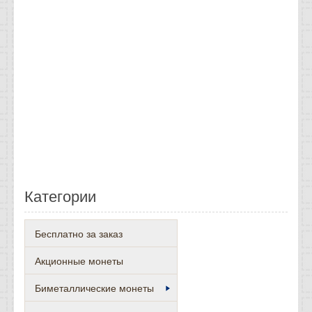
Категории
Бесплатно за заказ
Акционные монеты
Биметаллические монеты