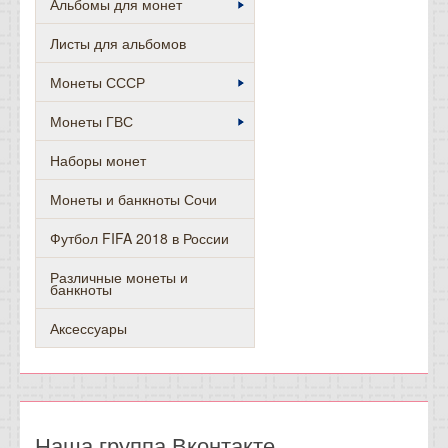
Альбомы для монет
Листы для альбомов
Монеты СССР
Монеты ГВС
Наборы монет
Монеты и банкноты Сочи
Футбол FIFA 2018 в России
Различные монеты и
банкноты
Аксессуары
Наша группа Вконтакте