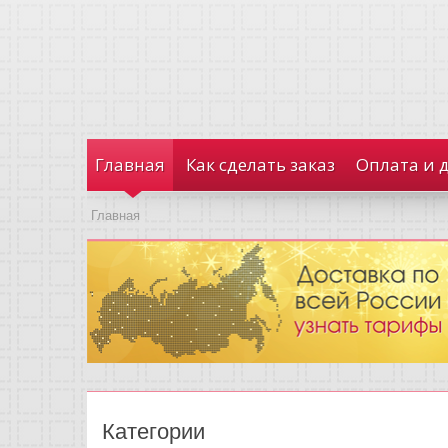
Главная
Как сделать заказ
Оплата и 
Главная
Категории