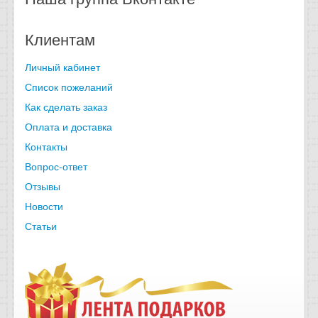
Клиентам
Личный кабинет
Список пожеланий
Как сделать заказ
Оплата и доставка
Контакты
Вопрос-ответ
Отзывы
Новости
Статьи