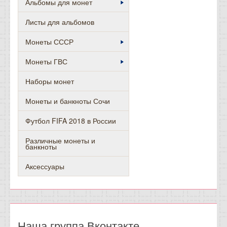
Альбомы для монет
Листы для альбомов
Монеты СССР
Монеты ГВС
Наборы монет
Монеты и банкноты Сочи
Футбол FIFA 2018 в России
Различные монеты и
банкноты
Аксессуары
Наша группа Вконтакте