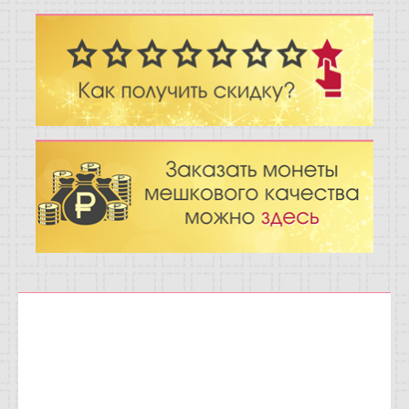
Отзывы
Новости
Статьи