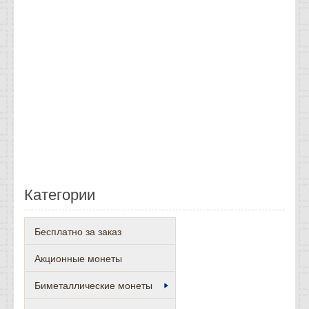
Категории
Бесплатно за заказ
Акционные монеты
Биметаллические монеты