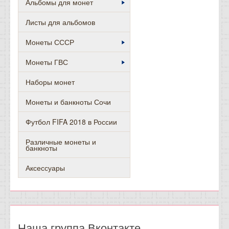
Альбомы для монет
Листы для альбомов
Монеты СССР
Монеты ГВС
Наборы монет
Монеты и банкноты Сочи
Футбол FIFA 2018 в России
Различные монеты и
банкноты
Аксессуары
Наша группа Вконтакте