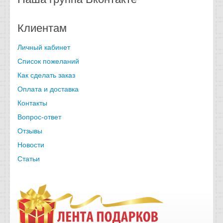
Клиентам
Личный кабинет
Список пожеланий
Как сделать заказ
Оплата и доставка
Контакты
Вопрос-ответ
Отзывы
Новости
Статьи