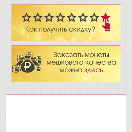
Отзывы
Новости
Статьи