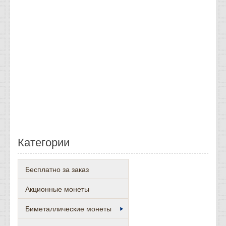
Категории
Бесплатно за заказ
Акционные монеты
Биметаллические монеты