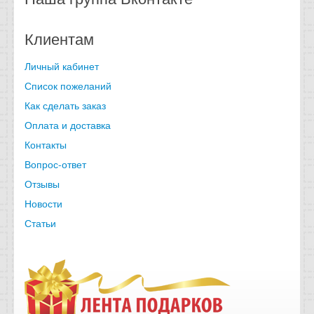
Клиентам
Личный кабинет
Список пожеланий
Как сделать заказ
Оплата и доставка
Контакты
Вопрос-ответ
Отзывы
Новости
Статьи