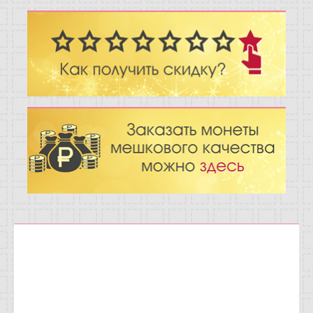
Отзывы
Новости
Статьи