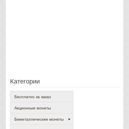
Категории
Бесплатно за заказ
Акционные монеты
Биметаллические монеты