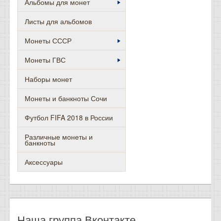
Альбомы для монет
Листы для альбомов
Монеты СССР
Монеты ГВС
Наборы монет
Монеты и банкноты Сочи
Футбол FIFA 2018 в России
Различные монеты и
банкноты
Аксессуары
Наша группа Вконтакте