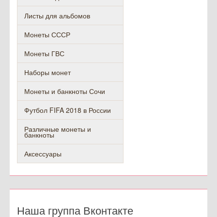
Листы для альбомов
Монеты СССР
Монеты ГВС
Наборы монет
Монеты и банкноты Сочи
Футбол FIFA 2018 в России
Различные монеты и
банкноты
Аксессуары
Наша группа Вконтакте