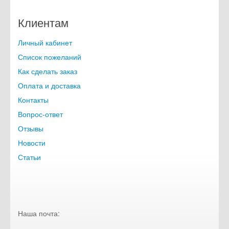
Клиентам
Личный кабинет
Список пожеланий
Как сделать заказ
Оплата и доставка
Контакты
Вопрос-ответ
Отзывы
Новости
Статьи
Наша почта: