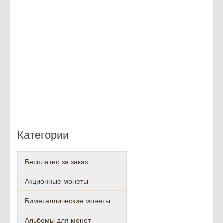
Категории
Бесплатно за заказ
Акционные монеты
Биметаллические монеты
Альбомы для монет