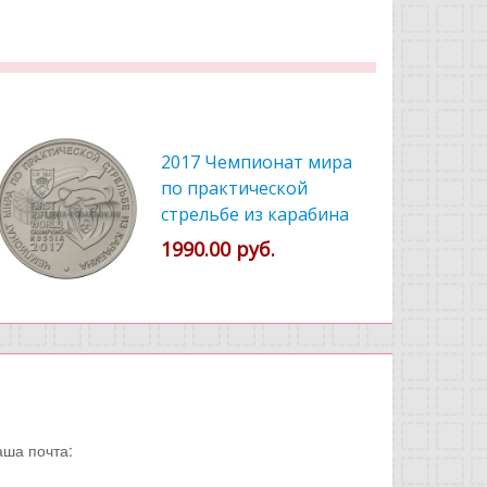
2017 Чемпионат мира
по практической
стрельбе из карабина
1990.00 руб.
аша почта: