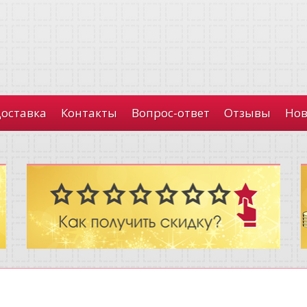
доставка
Контакты
Вопрос-ответ
Отзывы
Нов