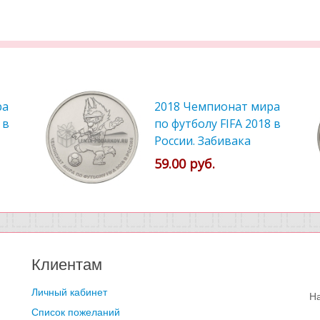
ра
2018 Чемпионат мира
 в
по футболу FIFA 2018 в
России. Забивака
59.00 руб.
Клиентам
Личный кабинет
Н
Список пожеланий