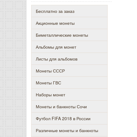
Бесплатно за заказ
Акционные монеты
Биметаллические монеты
Альбомы для монет
Листы для альбомов
Монеты СССР
Монеты ГВС
Наборы монет
Монеты и банкноты Сочи
Футбол FIFA 2018 в России
Различные монеты и банкноты