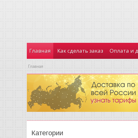
Главная
Как сделать заказ
Оплата и 
Главная
Категории