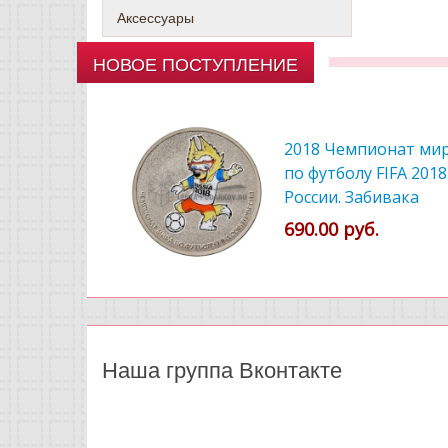
Аксессуары
НОВОЕ ПОСТУПЛЕНИЕ
2018 Чемпионат ми
по футболу FIFA 2018
России. Забивака
цветной
690.00 руб.
Наша группа Вконтакте