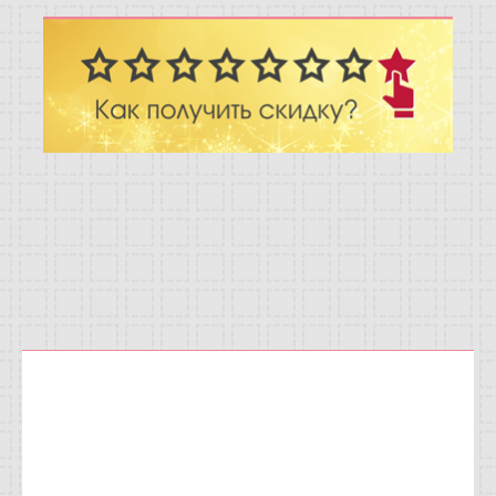
Отзывы
Новости
Статьи