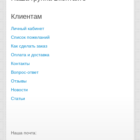
Клиентам
Личный кабинет
Список пожеланий
Как сделать заказ
Оплата и доставка
Контакты
Вопрос-ответ
Отзывы
Новости
Статьи
Наша почта: