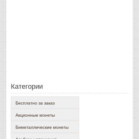
Категории
Бесплатно за заказ
Акционные монеты
Биметаллические монеты