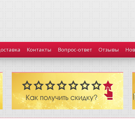
доставка
Контакты
Вопрос-ответ
Отзывы
Нов