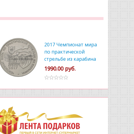
2017 Чемпионат мира
по практической
стрельбе из карабина
1990.00 руб.