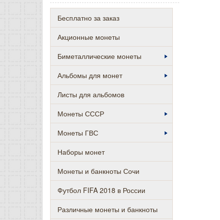
Бесплатно за заказ
Акционные монеты
Биметаллические монеты
Альбомы для монет
Листы для альбомов
Монеты СССР
Монеты ГВС
Наборы монет
Монеты и банкноты Сочи
Футбол FIFA 2018 в России
Различные монеты и банкноты