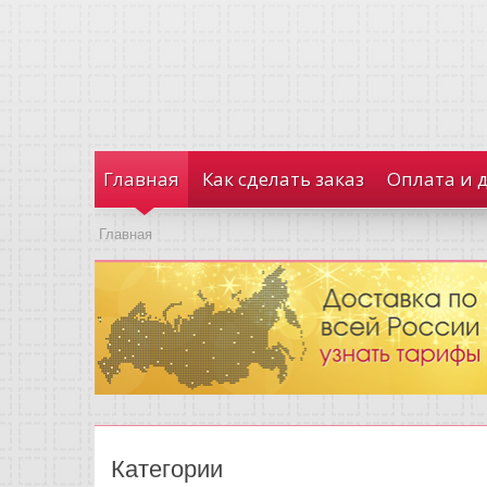
Главная
Как сделать заказ
Оплата и 
Главная
Категории