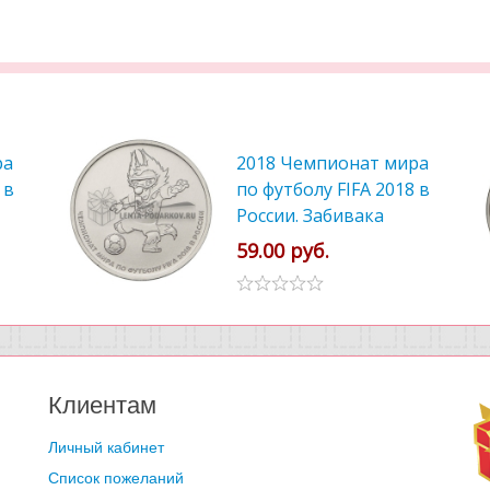
ра
2018 Чемпионат мира
 в
по футболу FIFA 2018 в
России. Забивака
59.00 руб.
Клиентам
Личный кабинет
Список пожеланий