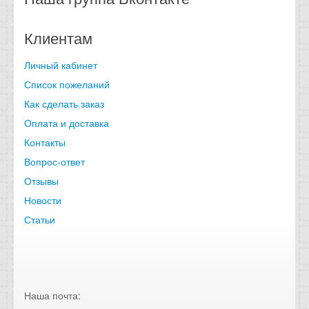
Клиентам
Личный кабинет
Список пожеланий
Как сделать заказ
Оплата и доставка
Контакты
Вопрос-ответ
Отзывы
Новости
Статьи
Наша почта: