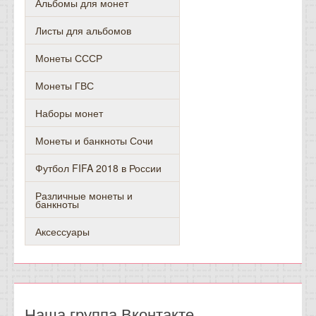
Альбомы для монет
Листы для альбомов
Монеты СССР
Монеты ГВС
Наборы монет
Монеты и банкноты Сочи
Футбол FIFA 2018 в России
Различные монеты и
банкноты
Аксессуары
Наша группа Вконтакте