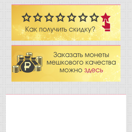
Отзывы
Новости
Статьи