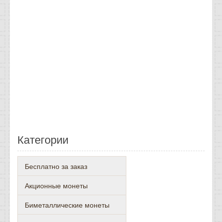
Категории
Бесплатно за заказ
Акционные монеты
Биметаллические монеты