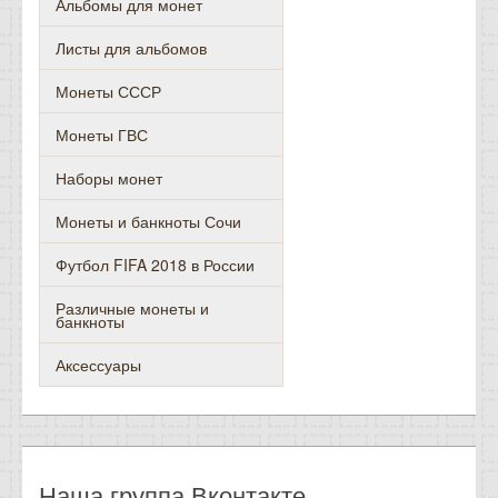
Альбомы для монет
Листы для альбомов
Монеты СССР
Монеты ГВС
Наборы монет
Монеты и банкноты Сочи
Футбол FIFA 2018 в России
Различные монеты и
банкноты
Аксессуары
Наша группа Вконтакте