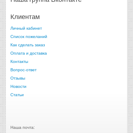
Клиентам
Личный кабинет
Список пожеланий
Как сделать заказ
Оплата и доставка
Контакты
Вопрос-ответ
Отзывы
Новости
Статьи
Наша почта: