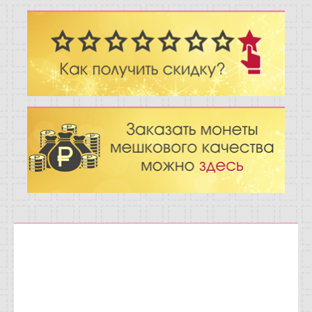
Отзывы
Новости
Статьи