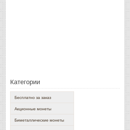
Категории
Бесплатно за заказ
Акционные монеты
Биметаллические монеты