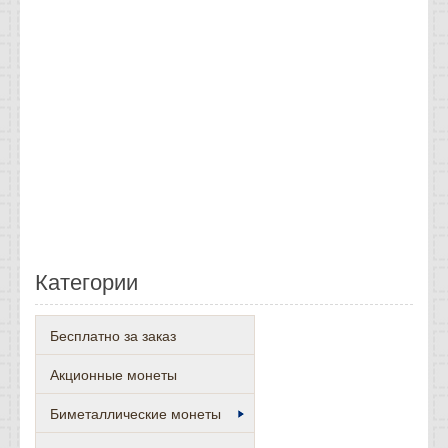
Категории
Бесплатно за заказ
Акционные монеты
Биметаллические монеты