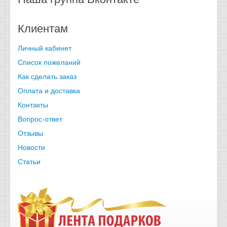
Клиентам
Личный кабинет
Список пожеланий
Как сделать заказ
Оплата и доставка
Контакты
Вопрос-ответ
Отзывы
Новости
Статьи