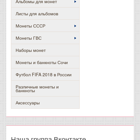
Альбомы для монет
Листы для альбомов
Монеты СССР
Монеты ГВС
Наборы монет
Монеты и банкноты Сочи
Футбол FIFA 2018 в России
Различные монеты и
банкноты
Аксессуары
Наша группа Вконтакте