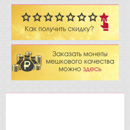
Отзывы
Новости
Статьи