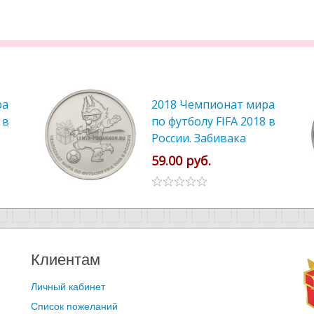
ра
2018 Чемпионат мира
 в
по футболу FIFA 2018 в
России. Забивака
59.00 руб.
Клиентам
Личный кабинет
Список пожеланий