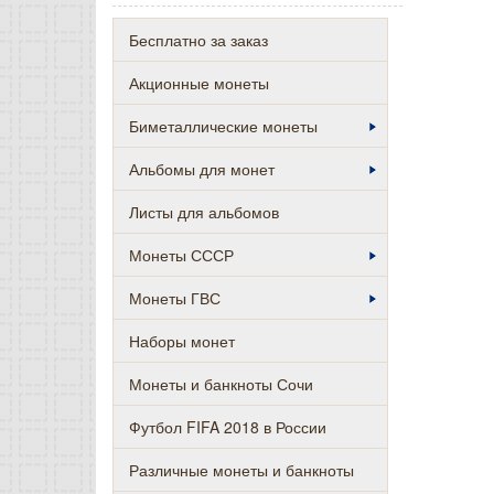
Бесплатно за заказ
Акционные монеты
Биметаллические монеты
Альбомы для монет
Листы для альбомов
Монеты СССР
Монеты ГВС
Наборы монет
Монеты и банкноты Сочи
Футбол FIFA 2018 в России
Различные монеты и банкноты