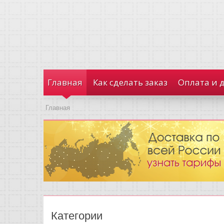
Главная
Как сделать заказ
Оплата и 
Главная
Категории