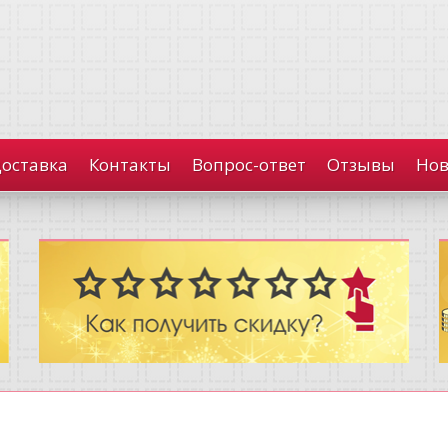
доставка
Контакты
Вопрос-ответ
Отзывы
Нов