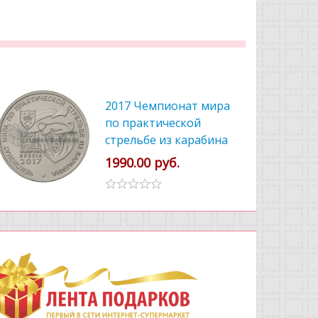
2017 Чемпионат мира
по практической
стрельбе из карабина
1990.00 руб.