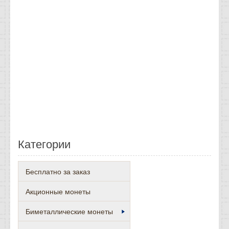
Категории
Бесплатно за заказ
Акционные монеты
Биметаллические монеты