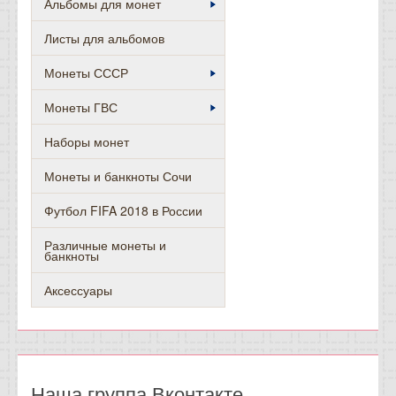
Альбомы для монет
Листы для альбомов
Монеты СССР
Монеты ГВС
Наборы монет
Монеты и банкноты Сочи
Футбол FIFA 2018 в России
Различные монеты и
банкноты
Аксессуары
Наша группа Вконтакте