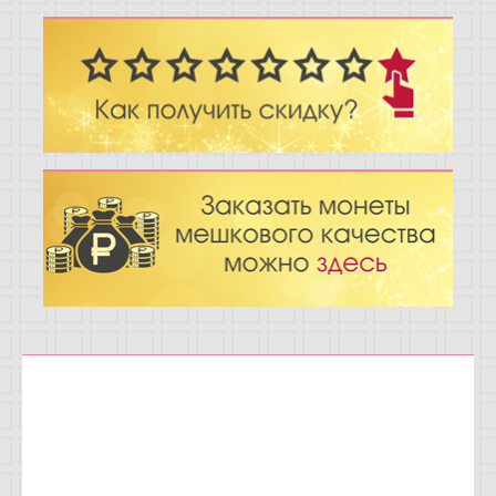
Отзывы
Новости
Статьи