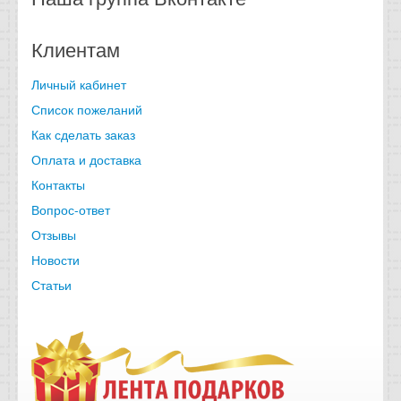
Клиентам
Личный кабинет
Список пожеланий
Как сделать заказ
Оплата и доставка
Контакты
Вопрос-ответ
Отзывы
Новости
Статьи