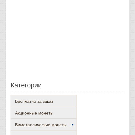
Категории
Бесплатно за заказ
Акционные монеты
Биметаллические монеты