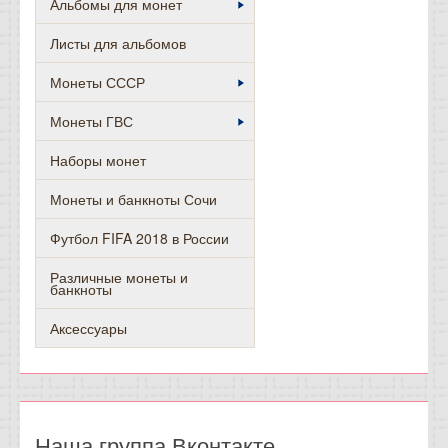
Альбомы для монет
Листы для альбомов
Монеты СССР
Монеты ГВС
Наборы монет
Монеты и банкноты Сочи
Футбол FIFA 2018 в России
Различные монеты и
банкноты
Аксессуары
Наша группа Вконтакте