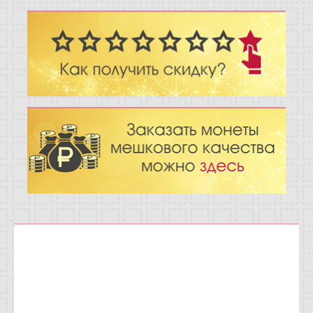
Отзывы
Новости
Статьи