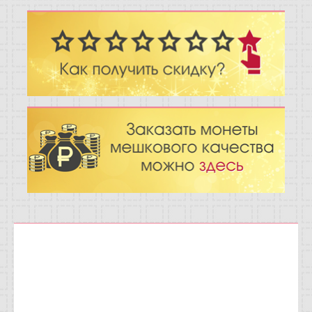
Отзывы
Новости
Статьи