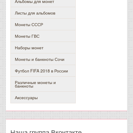
Альбомы для монет
Листы для альбомов
Монеты СССР
Монеты ГВС
Наборы монет
Монеты и банкноты Сочи
Футбол FIFA 2018 в России
Различные монеты и
банкноты
Аксессуары
Наша группа Вконтакте