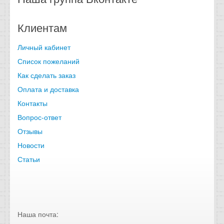
Клиентам
Личный кабинет
Список пожеланий
Как сделать заказ
Оплата и доставка
Контакты
Вопрос-ответ
Отзывы
Новости
Статьи
Наша почта: