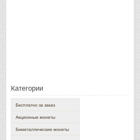
Категории
Бесплатно за заказ
Акционные монеты
Биметаллические монеты