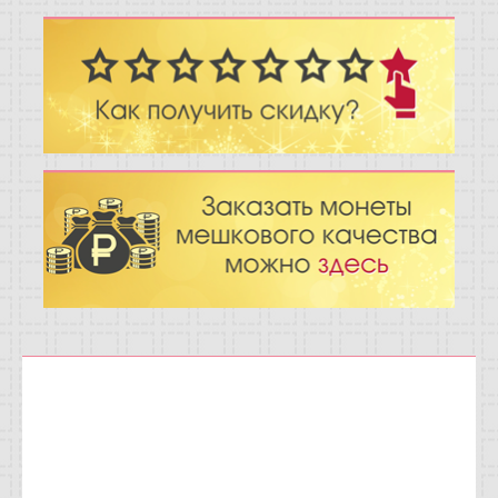
Отзывы
Новости
Статьи