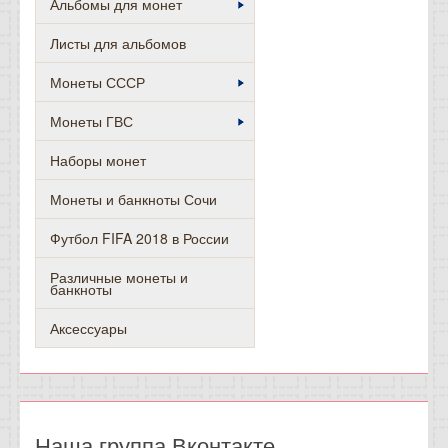
Альбомы для монет
Листы для альбомов
Монеты СССР
Монеты ГВС
Наборы монет
Монеты и банкноты Сочи
Футбол FIFA 2018 в России
Различные монеты и
банкноты
Аксессуары
Наша группа Вконтакте