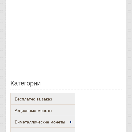
Категории
Бесплатно за заказ
Акционные монеты
Биметаллические монеты