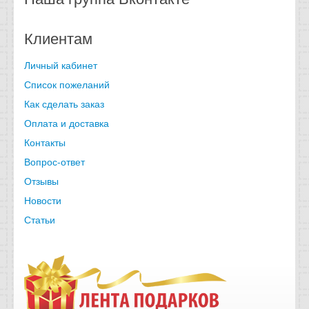
Клиентам
Личный кабинет
Список пожеланий
Как сделать заказ
Оплата и доставка
Контакты
Вопрос-ответ
Отзывы
Новости
Статьи