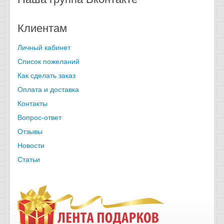
Клиентам
Личный кабинет
Список пожеланий
Как сделать заказ
Оплата и доставка
Контакты
Вопрос-ответ
Отзывы
Новости
Статьи