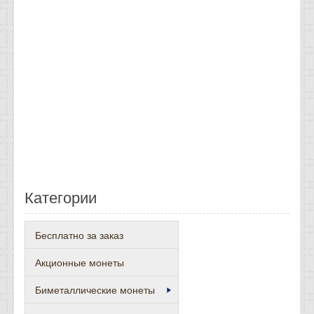
Категории
Бесплатно за заказ
Акционные монеты
Биметаллические монеты