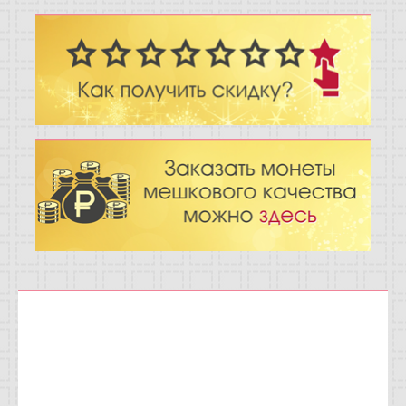
Отзывы
Новости
Статьи