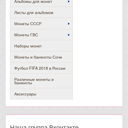
Альбомы для монет
Листы для альбомов
Монеты СССР
Монеты ГВС
Наборы монет
Монеты и банкноты Сочи
Футбол FIFA 2018 в России
Различные монеты и
банкноты
Аксессуары
Наша группа Вконтакте