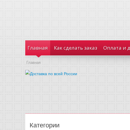
Главная
Как сделать заказ
Оплата и 
Главная
Категории