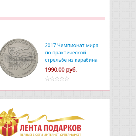
2017 Чемпионат мира
по практической
стрельбе из карабина
1990.00 руб.