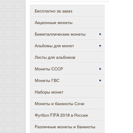
Бесплатно за заказ
Акционные монеты
Биметаллические монеты
Альбомы для монет
Листы для альбомов
Монеты СССР
Монеты ГВС
Наборы монет
Монеты и банкноты Сочи
Футбол FIFA 2018 в России
Различные монеты и банкноты