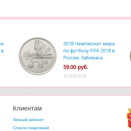
ра
2018 Чемпионат мира
 в
по футболу FIFA 2018 в
России. Забивака
59.00 руб.
Клиентам
Личный кабинет
Список пожеланий