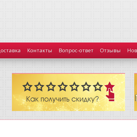
доставка
Контакты
Вопрос-ответ
Отзывы
Нов