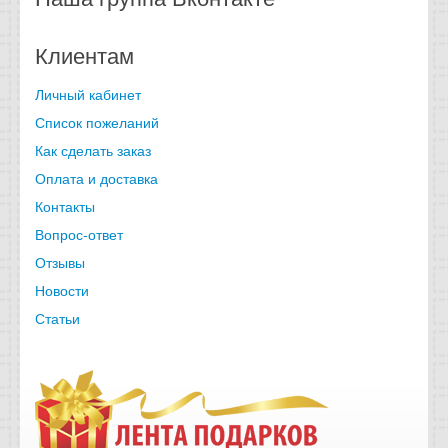
Клиентам
Личный кабинет
Список пожеланий
Как сделать заказ
Оплата и доставка
Контакты
Вопрос-ответ
Отзывы
Новости
Статьи