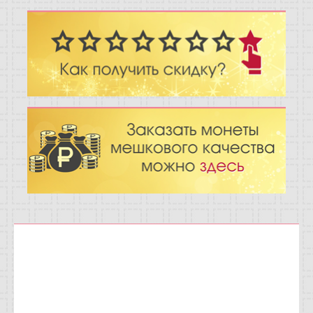
Отзывы
Новости
Статьи