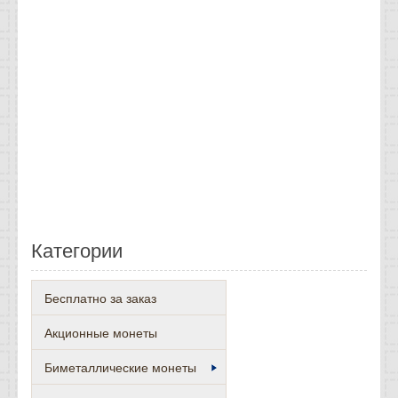
Категории
Бесплатно за заказ
Акционные монеты
Биметаллические монеты