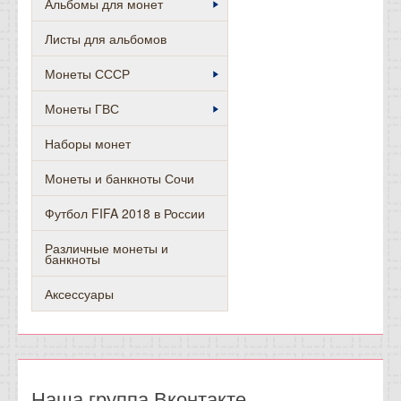
Альбомы для монет
Листы для альбомов
Монеты СССР
Монеты ГВС
Наборы монет
Монеты и банкноты Сочи
Футбол FIFA 2018 в России
Различные монеты и
банкноты
Аксессуары
Наша группа Вконтакте