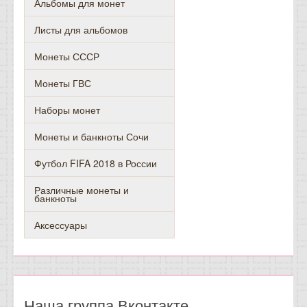
Альбомы для монет
Листы для альбомов
Монеты СССР
Монеты ГВС
Наборы монет
Монеты и банкноты Сочи
Футбол FIFA 2018 в России
Различные монеты и
банкноты
Аксессуары
Наша группа Вконтакте