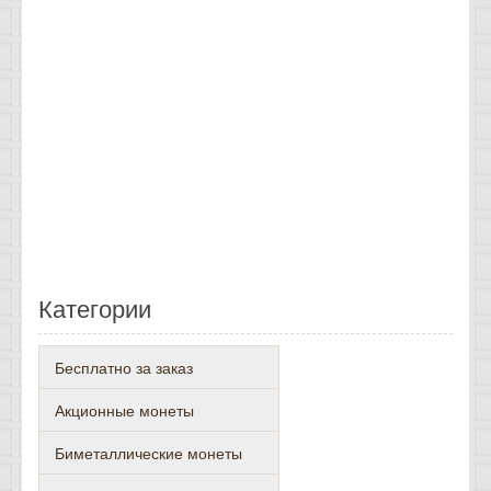
Категории
Бесплатно за заказ
Акционные монеты
Биметаллические монеты