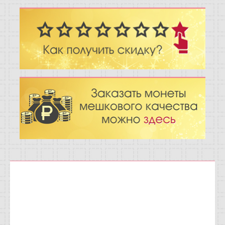
Отзывы
Новости
Статьи