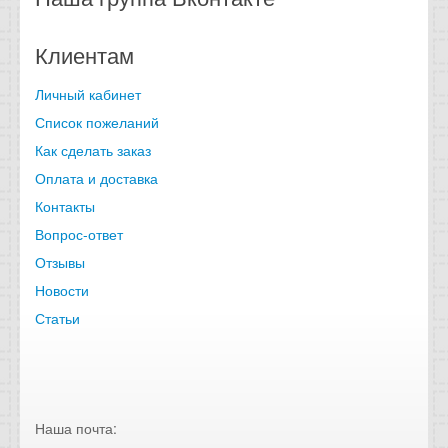
Клиентам
Личный кабинет
Список пожеланий
Как сделать заказ
Оплата и доставка
Контакты
Вопрос-ответ
Отзывы
Новости
Статьи
Наша почта: