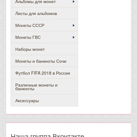
Альбомы для монет
Листы для альбомов
Монеты СССР
Монеты ГВС
Наборы монет
Монеты и банкноты Сочи
Футбол FIFA 2018 в России
Различные монеты и
банкноты
Аксессуары
Наша группа Вконтакте