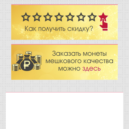
Отзывы
Новости
Статьи