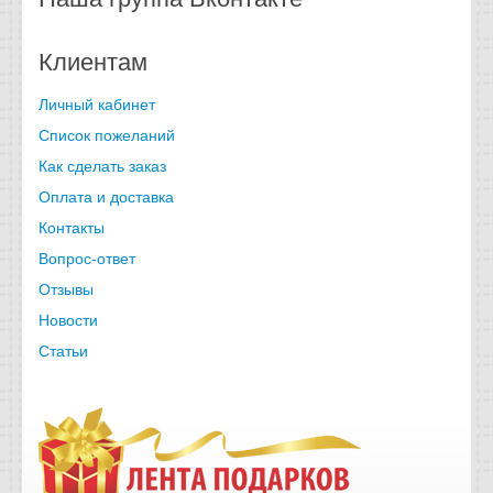
Клиентам
Личный кабинет
Список пожеланий
Как сделать заказ
Оплата и доставка
Контакты
Вопрос-ответ
Отзывы
Новости
Статьи