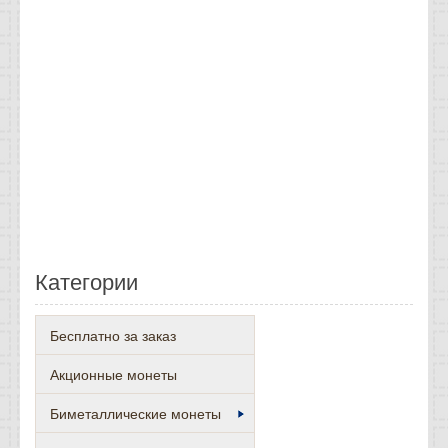
Категории
Бесплатно за заказ
Акционные монеты
Биметаллические монеты