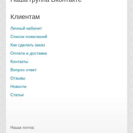
Клиентам
Личный кабинет
Список пожеланий
Как сделать заказ
Оплата и доставка
Контакты
Вопрос-ответ
Отзывы
Новости
Статьи
Наша почта: