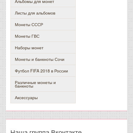
Альбомы для монет
Листы для альбомов
Монеты СССР
Монеты ГВС
Наборы монет
Монеты и банкноты Сочи
Футбол FIFA 2018 в России
Различные монеты и
банкноты
Аксессуары
Наша группа Вконтакте