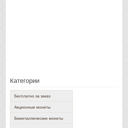
Категории
Бесплатно за заказ
Акционные монеты
Биметаллические монеты