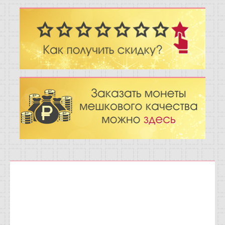
Отзывы
Новости
Статьи