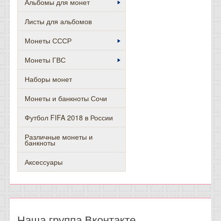
Альбомы для монет
Листы для альбомов
Монеты СССР
Монеты ГВС
Наборы монет
Монеты и банкноты Сочи
Футбол FIFA 2018 в России
Различные монеты и
банкноты
Аксессуары
Наша группа Вконтакте