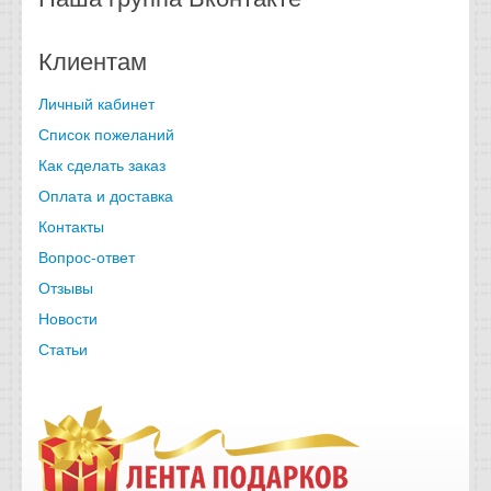
Клиентам
Личный кабинет
Список пожеланий
Как сделать заказ
Оплата и доставка
Контакты
Вопрос-ответ
Отзывы
Новости
Статьи