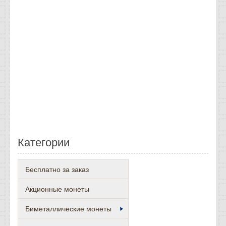
Категории
Бесплатно за заказ
Акционные монеты
Биметаллические монеты