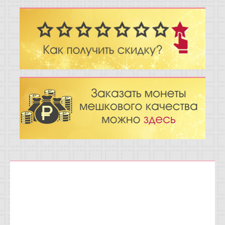
Отзывы
Новости
Статьи