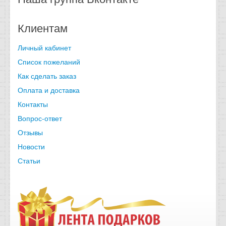
Клиентам
Личный кабинет
Список пожеланий
Как сделать заказ
Оплата и доставка
Контакты
Вопрос-ответ
Отзывы
Новости
Статьи