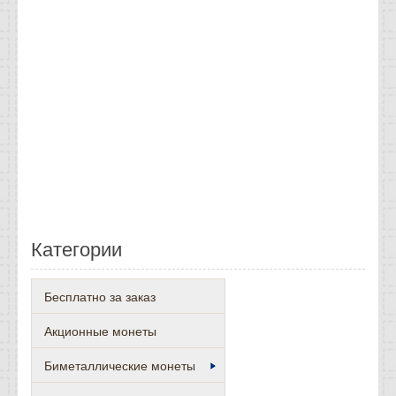
Категории
Бесплатно за заказ
Акционные монеты
Биметаллические монеты