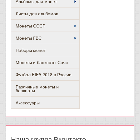
Альбомы для монет
Листы для альбомов
Монеты СССР
Монеты ГВС
Наборы монет
Монеты и банкноты Сочи
Футбол FIFA 2018 в России
Различные монеты и
банкноты
Аксессуары
Наша группа Вконтакте