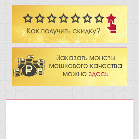
Отзывы
Новости
Статьи